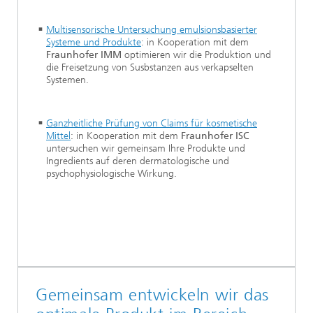
Multisensorische Untersuchung emulsionsbasierter
Systeme und Produkte
: in Kooperation mit dem
Fraunhofer IMM
optimieren wir die Produktion und
die Freisetzung von Susbstanzen aus verkapselten
Systemen.
Ganzheitliche Prüfung von Claims für kosmetische
Mittel
: in Kooperation mit dem
Fraunhofer ISC
untersuchen wir gemeinsam Ihre Produkte und
Ingredients auf deren dermatologische und
psychophysiologische Wirkung.
Gemeinsam entwickeln wir das