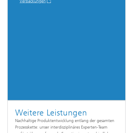
Verpackungen
Weitere Leistungen
Nachhaltige Produktentwicklung entlang der gesamten
Prozesskette: unser interdisziplinäres Experten-Team