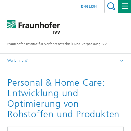
ENGLISH
Fraunhofer-Institut für Verfahrenstechnik und Verpackung IVV
Wo bin ich?
Home
Personal & Home Care:
Produktwirkung
Entwicklung und
Optimierung von
Rohstoffen und Produkten