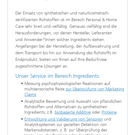
Der Einsatz von synthetischen und naturkosmetisch-
zertifizierten Rohstoffen ist im Bereich Personal & Home
Care sehr breit und vielfältig. Genauso vielfältig sind die
Herausforderungen, vor denen Hersteller, Lieferanten
und Anwender*Innen solcher Ingredients stehen.
Angefangen bei der Herstellung, der Aufbewahrung und
dem Transport bis hin zur Anwendung des Rohstoffs im
Endprodukt, bieten wir Ihnen auf Ihre Bedürfnisse
zugeschnittene Lösungen an.
Unser Service im Bereich Ingredients:
Messung psychophysiologischer Reaktionen auf
multisensorische Reize
zur Überprüfung von Marketing
Claims
Analytische Bewertung und Auswahl von pflanzlichen
Rohstoffen und Alternativen zu synthetischen
Ingredients, z.B.
biobasierte Additive
oder
Proteine
Entwicklung und Validierung von Sensoren
und
Analytiksystemen zur gezielten Detektion von
Markersubstanzen, z. B. zur Überprüfung des