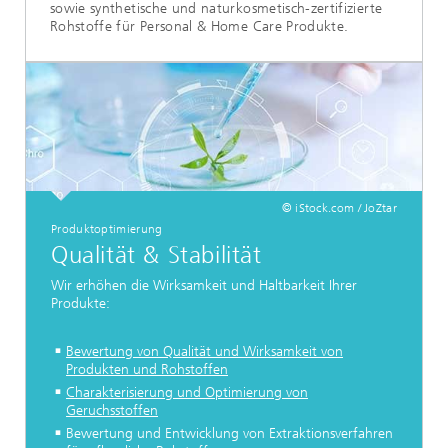
sowie synthetische und naturkosmetisch-zertifizierte
Rohstoffe für Personal & Home Care Produkte.
© iStock.com / JoZtar
Produktoptimierung
Qualität & Stabilität
Wir erhöhen die Wirksamkeit und Haltbarkeit Ihrer
Produkte:
Bewertung von Qualität und Wirksamkeit von
Produkten und Rohstoffen
Charakterisierung und Optimierung von
Geruchsstoffen
Bewertung und Entwicklung von Extraktionsverfahren