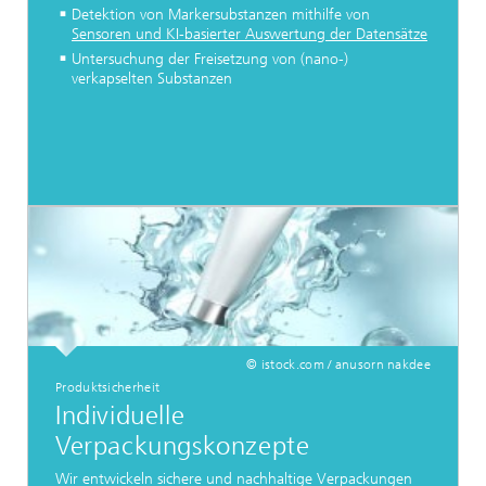
Detektion von Markersubstanzen mithilfe von
Sensoren und KI-basierter Auswertung der Datensätze
Untersuchung der Freisetzung von (nano-)
verkapselten Substanzen
© istock.com / anusorn nakdee
Produktsicherheit
Individuelle
Verpackungskonzepte
Wir entwickeln sichere und nachhaltige Verpackungen