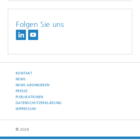
Folgen Sie uns
KONTAKT
NEWS
NEWS ABONNIEREN
PRESSE
PUBLIKATIONEN
DATENSCHUTZERKLÄRUNG
IMPRESSUM
© 2026