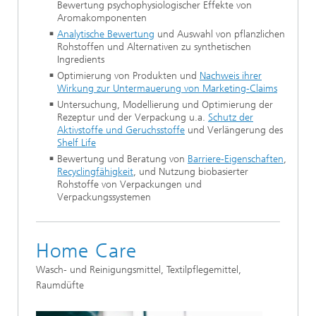
Bewertung psychophysiologischer Effekte von
Aromakomponenten
Analytische Bewertung
und Auswahl von pflanzlichen
Rohstoffen und Alternativen zu synthetischen
Ingredients
Optimierung von Produkten und
Nachweis ihrer
Wirkung zur Untermauerung von Marketing-Claims
Untersuchung, Modellierung und Optimierung der
Rezeptur und der Verpackung u.a.
Schutz der
Aktivstoffe und Geruchsstoffe
und Verlängerung des
Shelf Life
Bewertung und Beratung von
Barriere-Eigenschaften
,
Recyclingfähigkeit
, und Nutzung biobasierter
Rohstoffe von Verpackungen und
Verpackungssystemen
Home Care
Wasch- und Reinigungsmittel, Textilpflegemittel,
Raumdüfte