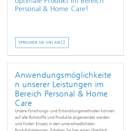
optimale Produkt im Bereich
Personal & Home Care!
SPRECHEN SIE UNS AN
Anwendungsmöglichkeite
n unserer Leistungen im
Bereich Personal & Home
Care
Unsere Forschungs- und Entwicklungsmethoden können
auf alle Rohstoffe und Produkte angewendet werden
und finden Einsatz in den unterschiedlichsten
Produktkategorien. Erhalten Sie hier einen Überblick