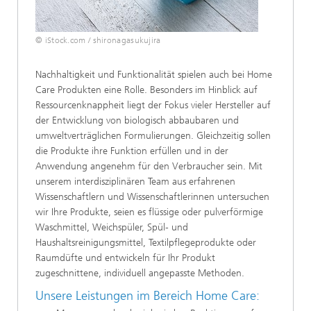
© iStock.com / shironagasukujira
Nachhaltigkeit und Funktionalität spielen auch bei Home
Care Produkten eine Rolle. Besonders im Hinblick auf
Ressourcenknappheit liegt der Fokus vieler Hersteller auf
der Entwicklung von biologisch abbaubaren und
umweltverträglichen Formulierungen. Gleichzeitig sollen
die Produkte ihre Funktion erfüllen und in der
Anwendung angenehm für den Verbraucher sein. Mit
unserem interdisziplinären Team aus erfahrenen
Wissenschaftlern und Wissenschaftlerinnen untersuchen
wir Ihre Produkte, seien es flüssige oder pulverförmige
Waschmittel, Weichspüler, Spül- und
Haushaltsreinigungsmittel, Textilpflegeprodukte oder
Raumdüfte und entwickeln für Ihr Produkt
zugeschnittene, individuell angepasste Methoden.
Unsere Leistungen im Bereich Home Care: