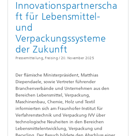
Innovationspartnerscha
ft für Lebensmittel-
und
Verpackungssysteme
der Zukunft
Pressemitteilung, Freising /
20. November 2025
Der flämische Ministerpräsident, Matthias
Diependaele, sowie Vertreter führender
Branchenverbände und Unternehmen aus den
Bereichen Lebensmittel, Verpackung,
Maschinenbau, Chemie, Holz und Textil
informierten sich am Fraunhofer-Institut für
Verfahrenstechnik und Verpackung IVV über
technologische Neuheiten in den Bereichen
Lebensmittelentwicklung, Verpackung und
Recycling. Der Besuch bildete den Abschluss einer