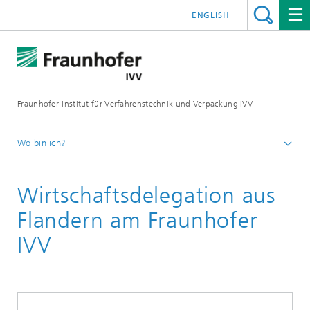
ENGLISH
Fraunhofer-Institut für Verfahrenstechnik und Verpackung IVV
Wo bin ich?
Home
Wirtschaftsdelegation aus
Flandern am Fraunhofer
IVV