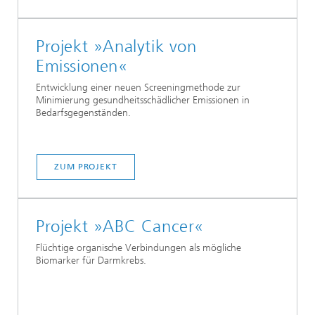
Projekt »Analytik von
Emissionen«
Entwicklung einer neuen Screeningmethode zur
Minimierung gesundheitsschädlicher Emissionen in
Bedarfsgegenständen.
ZUM PROJEKT
Projekt »ABC Cancer«
Flüchtige organische Verbindungen als mögliche
Biomarker für Darmkrebs.