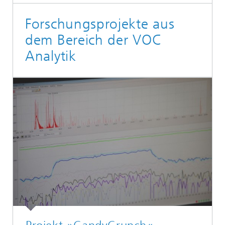
Forschungsprojekte aus
dem Bereich der VOC
Analytik