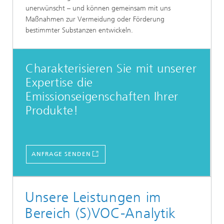
unerwünscht – und können gemeinsam mit uns
Maßnahmen zur Vermeidung oder Förderung
bestimmter Substanzen entwickeln.
Charakterisieren Sie mit unserer
Expertise die
Emissionseigenschaften Ihrer
Produkte!
ANFRAGE SENDEN
Unsere Leistungen im
Bereich (S)VOC-Analytik