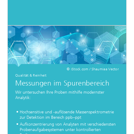
© iStock.com / Shaumiaa Vector
Qualität & Reinheit
Messungen im Spurenbereich
Wir untersuchen Ihre Proben mithilfe modernster
Analytik:
Hochsensitive und -auflösende Massenspektrometrie
zur Detektion im Bereich ppb−ppt
Aufkonzentrierung von Analyten mit verschiedensten
Probenaufgabesystemen unter kontrollierten