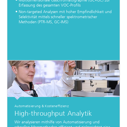
Multidimensionale Gaschromatographie (GC×GC) zur
Erfassung des gesamten VOC-Profils
Non-targeted Analysen mit hoher Empfindlichkeit und
Selektivität mittels schneller spektrometrischer
Methoden (PTR-MS, GC-IMS)
Automatisierung & Kosteneffizienz
High-throughput Analytik
Wir analysieren mithilfe von Automatisierung und