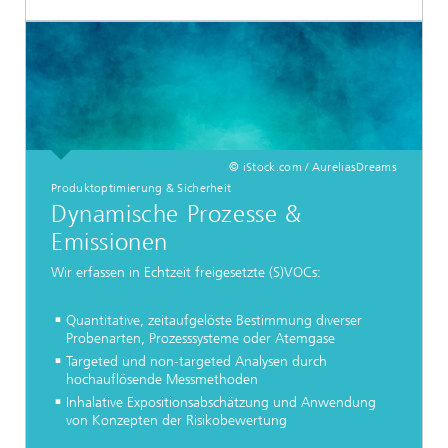
© iStock.com / AureliasDreams
Produktoptimierung & Sicherheit
Dynamische Prozesse &
Emissionen
Wir erfassen in Echtzeit freigesetzte (S)VOCs:
Quantitative, zeitaufgelöste Bestimmung diverser
Probenarten, Prozesssysteme oder Atemgase
Targeted und non-targeted Analysen durch
hochauflösende Messmethoden
Inhalative Expositionsabschätzung und Anwendung
von Konzepten der Risikobewertung