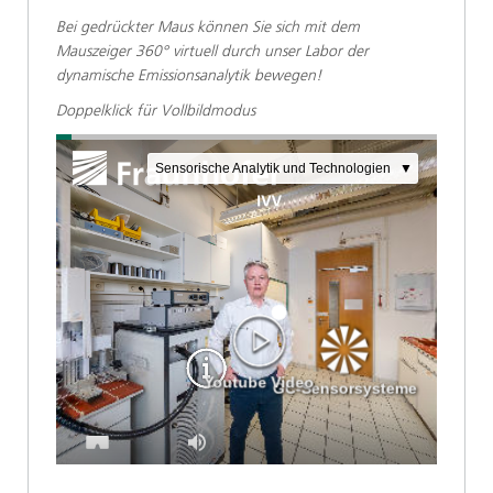
Bei gedrückter Maus können Sie sich mit dem
Mauszeiger 360° virtuell durch unser Labor der
dynamische Emissionsanalytik bewegen!
Doppelklick für Vollbildmodus