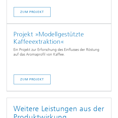
ZUM PROJEKT
Projekt »Modellgestützte
Kaffeeextraktion«
Ein Projekt zur Erforschung des Einflusses der Röstung
auf das Aromaprofil von Kaffee.
ZUM PROJEKT
Weitere Leistungen aus der
Produktwirkung