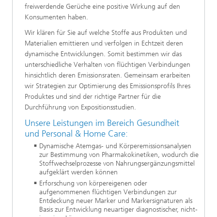
freiwerdende Gerüche eine positive Wirkung auf den
Konsumenten haben.
Wir klären für Sie auf welche Stoffe aus Produkten und
Materialien emittieren und verfolgen in Echtzeit deren
dynamische Entwicklungen. Somit bestimmen wir das
unterschiedliche Verhalten von flüchtigen Verbindungen
hinsichtlich deren Emissionsraten. Gemeinsam erarbeiten
wir Strategien zur Optimierung des Emissionsprofils Ihres
Produktes und sind der richtige Partner für die
Durchführung von Expositionsstudien.
Unsere Leistungen im Bereich Gesundheit
und Personal & Home Care:
Dynamische Atemgas- und Körperemissionsanalysen
zur Bestimmung von Pharmakokinetiken, wodurch die
Stoffwechselprozesse von Nahrungsergänzungsmittel
aufgeklärt werden können
Erforschung von körpereigenen oder
aufgenommenen flüchtigen Verbindungen zur
Entdeckung neuer Marker und Markersignaturen als
Basis zur Entwicklung neuartiger diagnostischer, nicht-