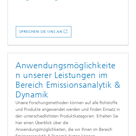
SPRECHEN SIE UNS AN
Anwendungsmöglichkeite
n unserer Leistungen im
Bereich Emissionsanalytik &
Dynamik
Unsere Forschungsmethoden können auf alle Rohstoffe
und Produkte angewendet werden und finden Einsatz in
den unterschiedlichsten Produktkategorien. Erhalten Sie
hier einen Überblick über die
Anwendungsmöglichkeiten, die wir Ihnen im Bereich