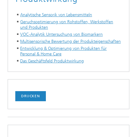
Analytische Sensorik von Lebensmitteln
Geruchsoptimierung von Rohstoffen, Werkstoffen
und Produkten
VOC-Analytik Untersuchung von Biomarkern
Multisensorische Bewertung der Produkteigenschaften
Entwicklung & Optimierung von Produkten für
Personal & Home Care
Das Geschäftsfeld Produktwirkung
DRUCKEN