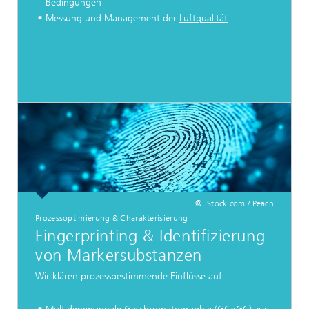
Bedingungen
Messung und Management der
Luftqualität
© iStock.com / Peach
Prozessoptimierung & Charakterisierung
Fingerprinting & Identifizierung
von Markersubstanzen
Wir klären prozessbestimmende Einflüsse auf: