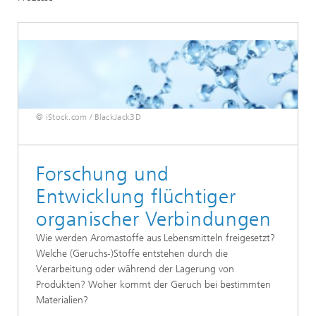
© iStock.com / BlackJack3D
Forschung und
Entwicklung flüchtiger
organischer Verbindungen
Wie werden Aromastoffe aus Lebensmitteln freigesetzt?
Welche (Geruchs-)Stoffe entstehen durch die
Verarbeitung oder während der Lagerung von
Produkten? Woher kommt der Geruch bei bestimmten
Materialien?