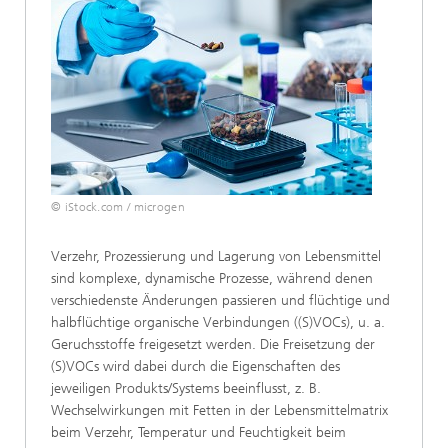
© iStock.com / microgen
Verzehr, Prozessierung und Lagerung von Lebensmittel
sind komplexe, dynamische Prozesse, während denen
verschiedenste Änderungen passieren und flüchtige und
halbflüchtige organische Verbindungen ((S)VOCs), u. a.
Geruchsstoffe freigesetzt werden. Die Freisetzung der
(S)VOCs wird dabei durch die Eigenschaften des
jeweiligen Produkts/Systems beeinflusst, z. B.
Wechselwirkungen mit Fetten in der Lebensmittelmatrix
beim Verzehr, Temperatur und Feuchtigkeit beim