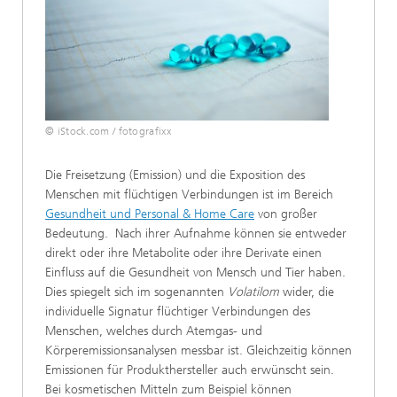
© iStock.com / fotografixx
Die Freisetzung (Emission) und die Exposition des
Menschen mit flüchtigen Verbindungen ist im Bereich
Gesundheit und Personal & Home Care
von großer
Bedeutung. Nach ihrer Aufnahme können sie entweder
direkt oder ihre Metabolite oder ihre Derivate einen
Einfluss auf die Gesundheit von Mensch und Tier haben.
Dies spiegelt sich im sogenannten
Volatilom
wider, die
individuelle Signatur flüchtiger Verbindungen des
Menschen, welches durch Atemgas- und
Körperemissionsanalysen messbar ist. Gleichzeitig können
Emissionen für Produkthersteller auch erwünscht sein.
Bei kosmetischen Mitteln zum Beispiel können