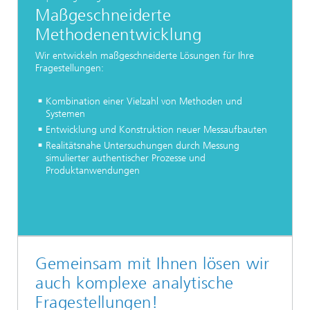
Maßgeschneiderte
Methodenentwicklung
Wir entwickeln maßgeschneiderte Lösungen für Ihre
Fragestellungen:
Kombination einer Vielzahl von Methoden und
Systemen
Entwicklung und Konstruktion neuer Messaufbauten
Realitätsnahe Untersuchungen durch Messung
simulierter authentischer Prozesse und
Produktanwendungen
Gemeinsam mit Ihnen lösen wir
auch komplexe analytische
Fragestellungen!