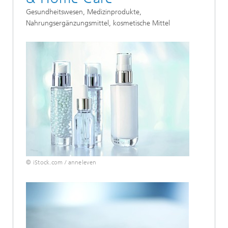
Gesundheitswesen, Medizinprodukte,
Nahrungsergänzungsmittel, kosmetische Mittel
© iStock.com / anneleven