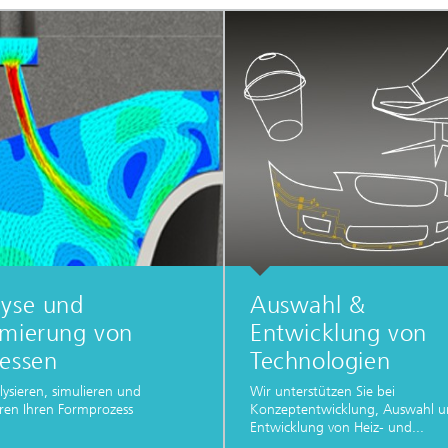
lyse und
Auswahl &
imierung von
Entwicklung von
essen
Technologien
lysieren, simulieren und
Wir unterstützen Sie bei
ren Ihren Formprozess
Konzeptentwicklung, Auswahl 
Entwicklung von Heiz- und...