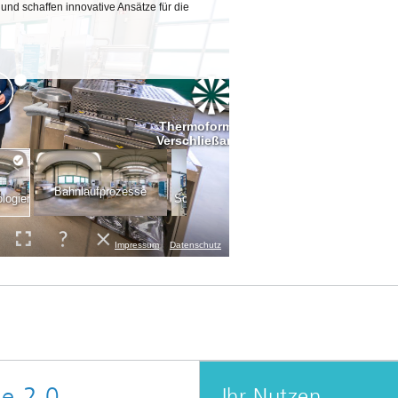
ie 2.0
Ihr Nutzen