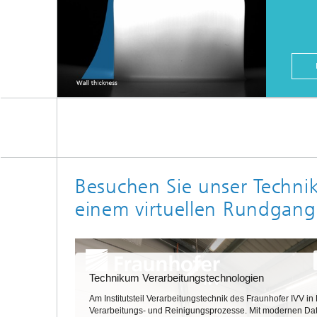
Besuchen Sie unser Techni
einem virtuellen Rundgang