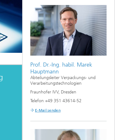
Prof. Dr.-Ing. habil. Marek
Hauptmann
g
Abteilungsleiter Verpackungs- und
Verarbeitungstechnologien
Fraunhofer IVV, Dresden
Telefon +49 351 43614-52
E-Mail senden