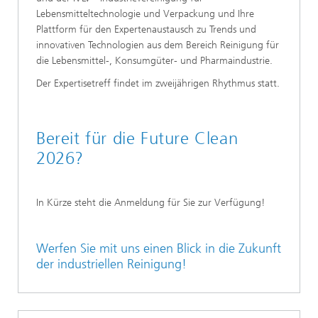
Lebensmitteltechnologie und Verpackung und Ihre
Plattform für den Expertenaustausch zu Trends und
innovativen Technologien aus dem Bereich Reinigung für
die Lebensmittel-, Konsumgüter- und Pharmaindustrie.
Der Expertisetreff findet im zweijährigen Rhythmus statt.
Bereit für die Future Clean
2026?
In Kürze steht die Anmeldung für Sie zur Verfügung!
Werfen Sie mit uns einen Blick in die Zukunft
der industriellen Reinigung!