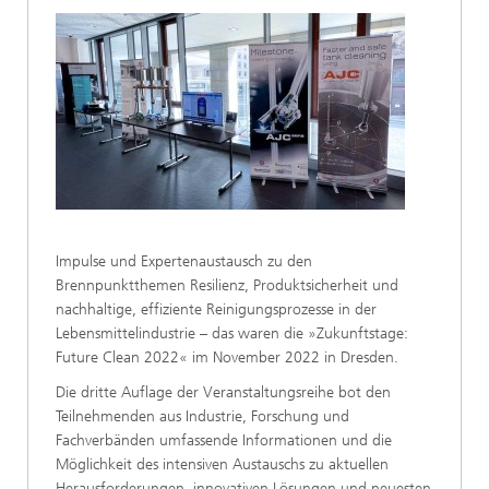
Impulse und Expertenaustausch zu den
Brennpunktthemen Resilienz, Produktsicherheit und
nachhaltige, effiziente Reinigungsprozesse in der
Lebensmittelindustrie – das waren die »Zukunftstage:
Future Clean 2022« im November 2022 in Dresden.
Die dritte Auflage der Veranstaltungsreihe bot den
Teilnehmenden aus Industrie, Forschung und
Fachverbänden umfassende Informationen und die
Möglichkeit des intensiven Austauschs zu aktuellen
Herausforderungen, innovativen Lösungen und neuesten