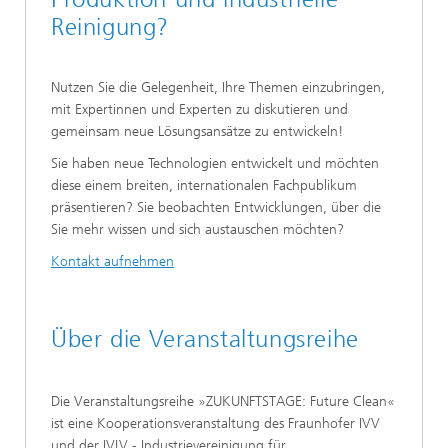
Reinigung?
Nutzen Sie die Gelegenheit, Ihre Themen einzubringen,
mit Expertinnen und Experten zu diskutieren und
gemeinsam neue Lösungsansätze zu entwickeln!
Sie haben neue Technologien entwickelt und möchten
diese einem breiten, internationalen Fachpublikum
präsentieren? Sie beobachten Entwicklungen, über die
Sie mehr wissen und sich austauschen möchten?
Kontakt aufnehmen
Über die Veranstaltungsreihe
Die Veranstaltungsreihe »ZUKUNFTSTAGE: Future Clean«
ist eine Kooperationsveranstaltung des Fraunhofer IVV
und der IVLV - Industrievereinigung für