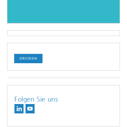
DRUCKEN
Folgen Sie uns