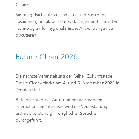
Clean«
Sie bringt Fachleute aus Industrie und Forschung
zusammen, um aktuelle Entwicklungen und innovative
Technologien für hygienekritische Anwendungen zu
diskutieren.
Future Clean 2026
Die nächste Veranstaltung der Reihe »Zukunftstage:
Future Clean« findet am
4. und 5. November 2026
in
Dresden statt.
Bitte beachten Sie: Aufgrund des wachsenden
internationalen Interesses wird die Veranstaltung
erstmals vollständig
in
englischer Sprache
durchgeführt.