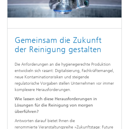
Gemeinsam die Zukunft
der Reinigung gestalten
Die Anforderungen an die hygienegerechte Produktion
entwickeln sich rasant: Digitalisierung, Fachkräftemangel,
neue Kontaminationsrisiken und steigende
regulatorische Vorgaben stellen Unternehmen vor immer
komplexere Herausforderungen.
Wie lassen sich diese Herausforderungen in
Lösungen für die Reinigung von morgen
überführen?
Antworten darauf bietet Ihnen die
renommierte Veranstaltungsreihe »Zukunftstage: Future