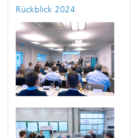
Rückblick 2024