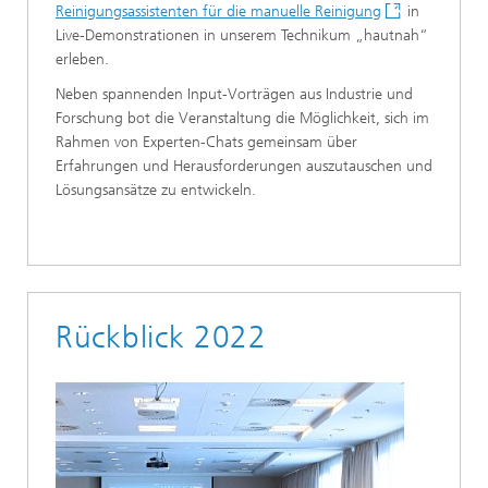
Reinigungsassistenten für die manuelle Reinigung
in
Live-Demonstrationen in unserem Technikum „hautnah“
erleben.
Neben spannenden Input-Vorträgen aus Industrie und
Forschung bot die Veranstaltung die Möglichkeit, sich im
Rahmen von Experten-Chats gemeinsam über
Erfahrungen und Herausforderungen auszutauschen und
Lösungsansätze zu entwickeln.
Rückblick 2022