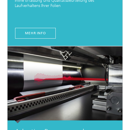
Inline Erfassung und Qualitätsbeurteilung des
Laufverhaltens Ihrer Folien
MEHR INFO