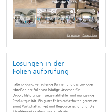
Lösungen in der
Folienlaufprüfung
Faltenbildung, verlaufende Bahnen und das Ein- oder
Abreißen der Folie sind häufige Ursachen für
Druckbildstörungen, Siegelnahtfehler und mangelnde
Produktqualität. Ein gutes Folienlaufverhalten garantiert
somit Wirtschaftlichkeit und Ressourcenschonung. Die
Maschinengängigkeit wird durch die