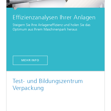
Effizienzanalysen Ihrer Anlagen
Steigern Sie Ihre Anlageneffizienz und holen Sie das
Optimum aus Ihrem Maschinenpark heraus
MEHR INFO
Test- und Bildungszentrum
Verpackung