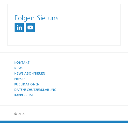
Folgen Sie uns
KONTAKT
NEWS
NEWS ABONNIEREN
PRESSE
PUBLIKATIONEN
DATENSCHUTZERKLÄRUNG
IMPRESSUM
© 2026