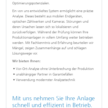
Optimierungspotenzialen.
Ein von uns entwickeltes System ermöglicht eine präzise
Analyse. Dieses besteht aus mobilen Endgeräten,
optischen Zählwerken und Kameras. Störungen und
deren Ursachen lassen sich so lokalisieren und
zurückverfolgen. Während der Prüfung können Ihre
Produktionsanlagen in vollem Umfang weiter betrieben
werden. Mit Fachkenntnis und Erfahrung beurteilen wir
Mängel, zeigen Zusammenhänge auf und schlagen
Lösungswege vor.
Wir bieten Ihnen:
Vor-Ort-Analyse ohne Unterbrechung der Produktion
unabhängiger Partner in Garantiefällen
Verwendung modernster Analysetechnik
Mit uns nehmen Sie Ihre Anlage
schnell und effizient in Betrieb.