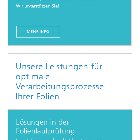
Wir unterstützen Sie!
MEHR INFO
Unsere Leistungen für
optimale
Verarbeitungsprozesse
Ihrer Folien
Lösungen in der
Folienlaufprüfung