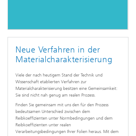
Neue Verfahren in der
Materialcharakterisierung
Viele der nach heutigem Stand der Technik und
Wissenschaft etablierten Verfahren zur
Materialcharakterisierung besitzen eine Gemeinsamkeit:
Sie sind nicht nah genug am realen Prozess.
Finden Sie gemeinsam mit uns den für den Prozess
bedeutsamen Unterschied zwischen dem
Reibkoeffizienten unter Normbedingungen und dem
Reibkoeffizienten unter realen
Verarbeitungsbedingungen Ihrer Folien heraus. Mit dem