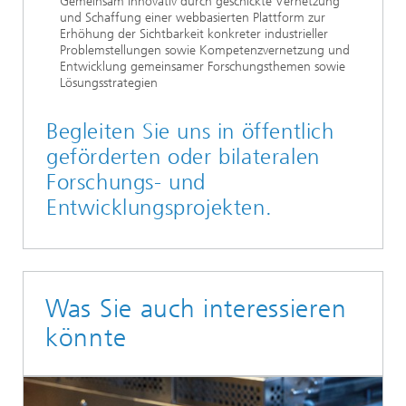
Gemeinsam innovativ durch geschickte Vernetzung
und Schaffung einer webbasierten Plattform zur
Erhöhung der Sichtbarkeit konkreter industrieller
Problemstellungen sowie Kompetenzvernetzung und
Entwicklung gemeinsamer Forschungsthemen sowie
Lösungsstrategien
Begleiten Sie uns in öffentlich
geförderten oder bilateralen
Forschungs- und
Entwicklungsprojekten.
Was Sie auch interessieren
könnte