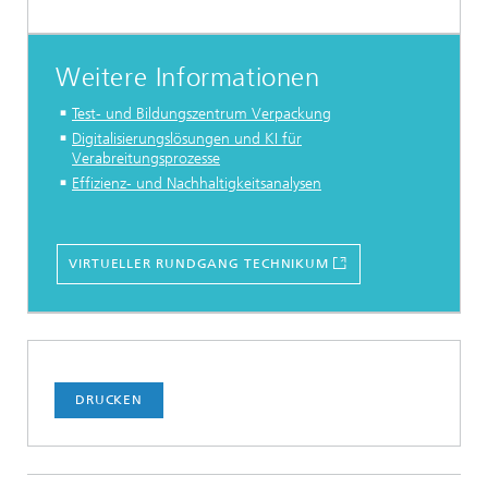
Weitere Informationen
Test- und Bildungszentrum Verpackung
Digitalisierungslösungen und KI für
Verabreitungsprozesse
Effizienz- und Nachhaltigkeitsanalysen
VIRTUELLER RUNDGANG TECHNIKUM
DRUCKEN