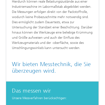
Hierdurch können reale Belastungszustände aus einer
Industriemaschine im Labormaßstab abgebildet werden.
Die Messungen erfolgen direkt von der Packstoffrolle,
wodurch keine Probezuschnitte mehr notwendig sind.
Dies ermöglicht zudem Dauertests, etwa zur
Untersuchung der Standzeit einer Beschichtung. Darüber
hinaus können die Werkzeuge eine beliebige Krümmung
und Größe aufweisen und auch der Einfluss des
Werkzeugmaterials und der -oberfläche, sowie des
Umschlingungswinkels kann untersucht werden.
Wir bieten Messtechnik, die Sie
überzeugen wird.
Das messen wir
Unsere Messverfahren berücksichtigen: