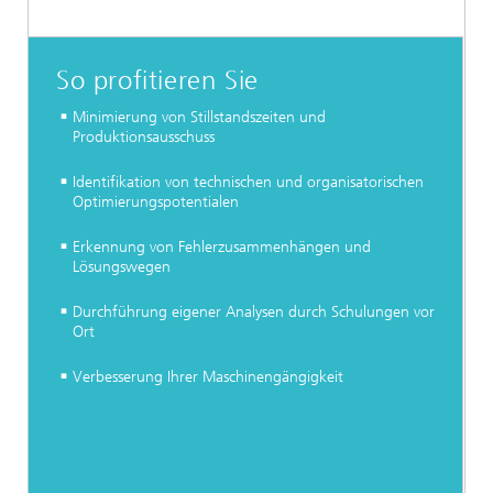
So profitieren Sie
Minimierung von Stillstandszeiten und
Produktionsausschuss
Identifikation von technischen und organisatorischen
Optimierungspotentialen
Erkennung von Fehlerzusammenhängen und
Lösungswegen
Durchführung eigener Analysen durch Schulungen vor
Ort
Verbesserung Ihrer Maschinengängigkeit