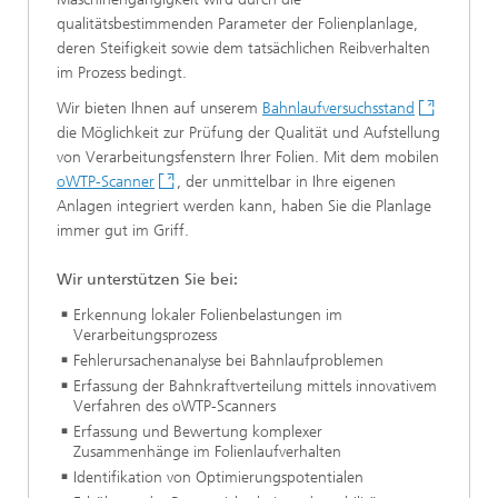
qualitätsbestimmenden Parameter der Folienplanlage,
deren Steifigkeit sowie dem tatsächlichen Reibverhalten
im Prozess bedingt.
Wir bieten Ihnen auf unserem
Bahnlaufversuchsstand
die Möglichkeit zur Prüfung der Qualität und Aufstellung
von Verarbeitungsfenstern Ihrer Folien. Mit dem mobilen
oWTP-Scanner
, der unmittelbar in Ihre eigenen
Anlagen integriert werden kann, haben Sie die Planlage
immer gut im Griff.
Wir unterstützen Sie bei:
Erkennung lokaler Folienbelastungen im
Verarbeitungsprozess
Fehlerursachenanalyse bei Bahnlaufproblemen
Erfassung der Bahnkraftverteilung mittels innovativem
Verfahren des oWTP-Scanners
Erfassung und Bewertung komplexer
Zusammenhänge im Folienlaufverhalten
Identifikation von Optimierungspotentialen