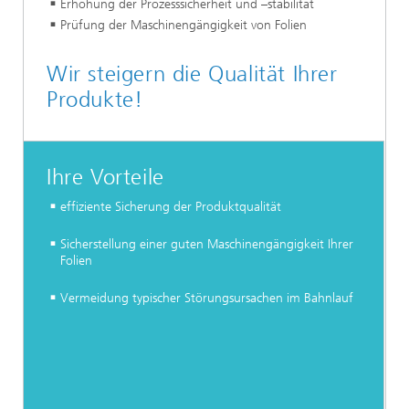
Erhöhung der Prozesssicherheit und –stabilität
Prüfung der Maschinengängigkeit von Folien
Wir steigern die Qualität Ihrer
Produkte!
Ihre Vorteile
effiziente Sicherung der Produktqualität
Sicherstellung einer guten Maschinengängigkeit Ihrer
Folien
Vermeidung typischer Störungsursachen im Bahnlauf