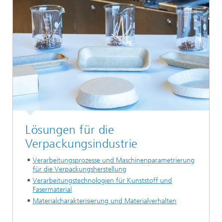
Lösungen für die
Verpackungsindustrie
Verarbeitungsprozesse und Maschinenparametrierung
für die Verpackungsherstellung
Verarbeitungstechnologien für Kunststoff und
Fasermaterial
Materialcharakterisierung und Materialverhalten