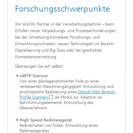
Forschungsschwerpunkte
Wir sind Ihr Partner in der Verarbeitungstechnik – beim
Erfüllen neuer Verpackungs- und Prozessanforderungen,
bei der Umsetzung komplexer Forschungs- und
Entwicklungsvorhaben, neuen Technologien im Bereich
Digitalisierung und Big Data oder bei geschickter
Kompetenzvernetzung.
Überzeugen Sie sich selbst!
oWTP-Scanner
Von einer planlageoptimierten Folie zu einer
verbesserten Maschinengängigkeit: Entwicklung und
prototypische Realisierung eines
Optical Web-Tension-
Profile Scanners
als Modul zur Adaption an
Bahnführungselemente: Entwicklung des
Messverfahrens
High Speed Reibmessgerät
Reibverhalten von Folien: Entwicklung eines
Reibmessgerätes