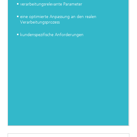
verarbeitungsrelevante Parameter
eine optimierte Anpassung an den realen
Verarbeitungsprozess
kundenspezifische Anforderungen