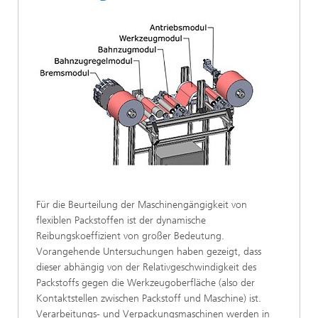
Für die Beurteilung der Maschinengängigkeit von
flexiblen Packstoffen ist der dynamische
Reibungskoeffizient von großer Bedeutung.
Vorangehende Untersuchungen haben gezeigt, dass
dieser abhängig von der Relativgeschwindigkeit des
Packstoffs gegen die Werkzeugoberfläche (also der
Kontaktstellen zwischen Packstoff und Maschine) ist.
Verarbeitungs- und Verpackungsmaschinen werden in