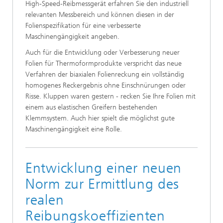
High-Speed-Reibmessgerät erfahren Sie den industriell
relevanten Messbereich und können diesen in der
Folienspezifikation für eine verbesserte
Maschinengängigkeit angeben.
Auch für die Entwicklung oder Verbesserung neuer
Folien für Thermoformprodukte verspricht das neue
Verfahren der biaxialen Folienreckung ein vollständig
homogenes Reckergebnis ohne Einschnürungen oder
Risse. Kluppen waren gestern - recken Sie Ihre Folien mit
einem aus elastischen Greifern bestehenden
Klemmsystem. Auch hier spielt die möglichst gute
Maschinengängigkeit eine Rolle.
Entwicklung einer neuen
Norm zur Ermittlung des
realen
Reibungskoeffizienten