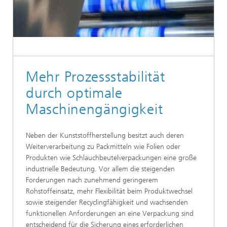
Mehr Prozessstabilität
durch optimale
Maschinengängigkeit
Neben der Kunststoffherstellung besitzt auch deren
Weiterverarbeitung zu Packmitteln wie Folien oder
Produkten wie Schlauchbeutelverpackungen eine große
industrielle Bedeutung. Vor allem die steigenden
Forderungen nach zunehmend geringerem
Rohstoffeinsatz, mehr Flexibilität beim Produktwechsel
sowie steigender Recyclingfähigkeit und wachsenden
funktionellen Anforderungen an eine Verpackung sind
entscheidend für die Sicherung eines erforderlichen