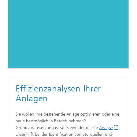
Effizienzanalysen Ihrer
Anlagen
Sie wollen Ihre bestehende Anlage optimieren oder eine
neue bestmöglich in Betrieb nehmen?
Grundvoraussetzung ist stets eine detaillierte
Analyse
.
Diese hilft bei der Identifikation von Störquellen und