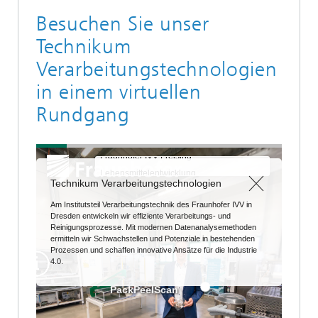
Besuchen Sie unser
Technikum
Verarbeitungstechnologien
in einem virtuellen
Rundgang