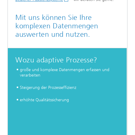
Mit uns können Sie Ihre
komplexen Datenmengen
auswerten und nutzen.
Wozu adaptive Prozesse?
große und komplexe Datenmengen erfassen und
verarbeiten
Steigerung der Prozesseffizienz
erhöhte Qualitätssicherung