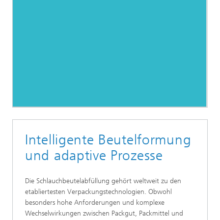
Intelligente Beutelformung
und adaptive Prozesse
Die Schlauchbeutelabfüllung gehört weltweit zu den
etabliertesten Verpackungstechnologien. Obwohl
besonders hohe Anforderungen und komplexe
Wechselwirkungen zwischen Packgut, Packmittel und