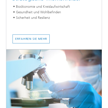
Bioökonomie und Kreislaufwirtschaft
Gesundheit und Wohlbefinden
Sicherheit und Resilienz
ERFAHREN SIE MEHR