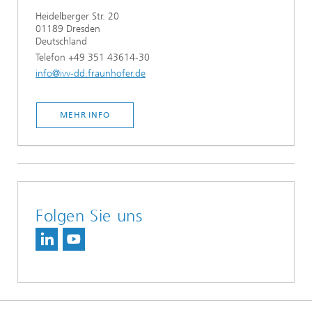
Heidelberger Str. 20
01189 Dresden
Deutschland
Telefon +49 351 43614-30
info@ivv-dd.fraunhofer.de
MEHR INFO
Folgen Sie uns