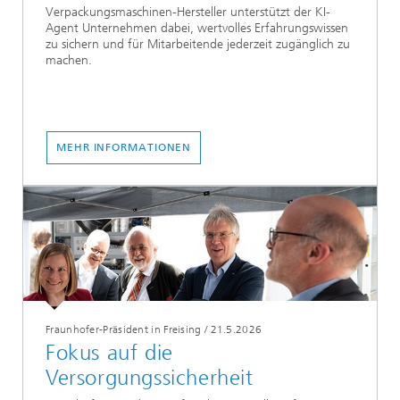
Verpackungsmaschinen-Hersteller unterstützt der KI-
Agent Unternehmen dabei, wertvolles Erfahrungswissen
zu sichern und für Mitarbeitende jederzeit zugänglich zu
machen.
MEHR INFORMATIONEN
Fraunhofer-Präsident in Freising
/
21.5.2026
Fokus auf die
Versorgungssicherheit