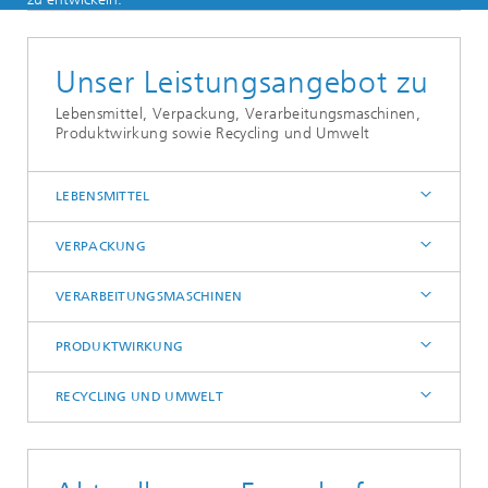
Unser Leistungsangebot zu
Lebensmittel, Verpackung, Verarbeitungsmaschinen,
Produktwirkung sowie Recycling und Umwelt
LEBENSMITTEL
VERPACKUNG
VERARBEITUNGSMASCHINEN
PRODUKTWIRKUNG
RECYCLING UND UMWELT