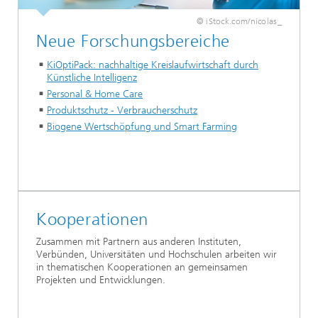
© iStock.com/nicolas_
Neue Forschungsbereiche
KiOptiPack: nachhaltige Kreislaufwirtschaft durch
Künstliche Intelligenz
Personal & Home Care
Produktschutz - Verbraucherschutz
Biogene Wertschöpfung und Smart Farming
Kooperationen
Zusammen mit Partnern aus anderen Instituten,
Verbünden, Universitäten und Hochschulen arbeiten wir
in thematischen Kooperationen an gemeinsamen
Projekten und Entwicklungen.