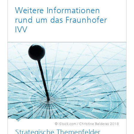
Weitere Informationen
rund um das Fraunhofer
IVV
© iStock.com / Christine Balderas 2018
Strategische Themenfelder