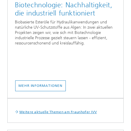
Biotechnologie: Nachhaltigkeit,
die industriell funktioniert
Biobasierte Esteröle für Hydraulikanwendungen und
natürliche UV-Schutzstoffe aus Algen: In zwei aktuellen
Projekten zeigen wir, wie sich mit Biotechnologie
industrielle Prozesse gezielt steuern lassen - effizient,
ressourcenschonend und kreislauffähig.
MEHR INFORMATIONEN
Weitere aktuelle Themen am Fraunhofer IVV