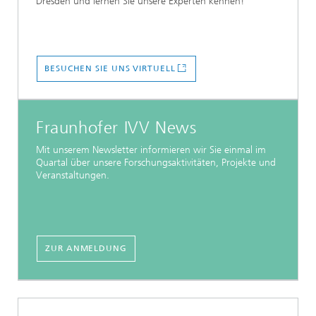
Dresden und lernen Sie unsere Experten kennen!
BESUCHEN SIE UNS VIRTUELL
Fraunhofer IVV News
Mit unserem Newsletter informieren wir Sie einmal im
Quartal über unsere Forschungsaktivitäten, Projekte und
Veranstaltungen.
ZUR ANMELDUNG