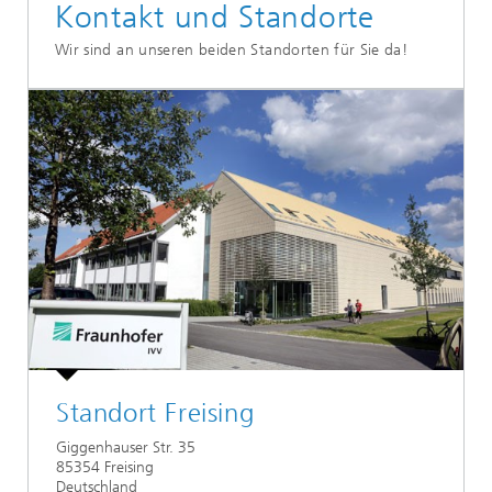
Kontakt und Standorte
Wir sind an unseren beiden Standorten für Sie da!
Standort Freising
Giggenhauser Str. 35
85354 Freising
Deutschland