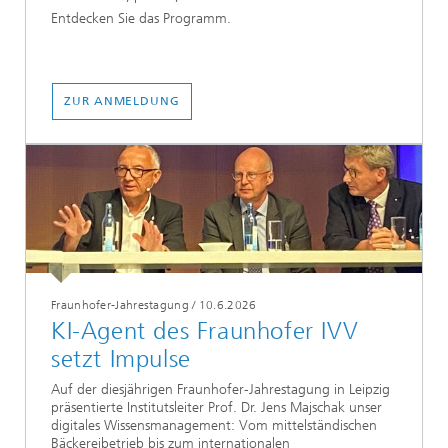
Entdecken Sie das Programm.
ZUR ANMELDUNG
Fraunhofer-Jahrestagung
/
10.6.2026
KI-Agent des Fraunhofer IVV
setzt Impulse
Auf der diesjährigen Fraunhofer-Jahrestagung in Leipzig
präsentierte Institutsleiter Prof. Dr. Jens Majschak unser
digitales Wissensmanagement: Vom mittelständischen
Bäckereibetrieb bis zum internationalen