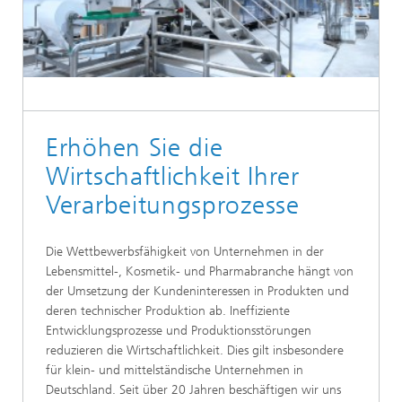
Erhöhen Sie die
Wirtschaftlichkeit Ihrer
Verarbeitungsprozesse
Die Wettbewerbsfähigkeit von Unternehmen in der
Lebensmittel-, Kosmetik- und Pharmabranche hängt von
der Umsetzung der Kundeninteressen in Produkten und
deren technischer Produktion ab. Ineffiziente
Entwicklungsprozesse und Produktionsstörungen
reduzieren die Wirtschaftlichkeit. Dies gilt insbesondere
für klein- und mittelständische Unternehmen in
Deutschland. Seit über 20 Jahren beschäftigen wir uns