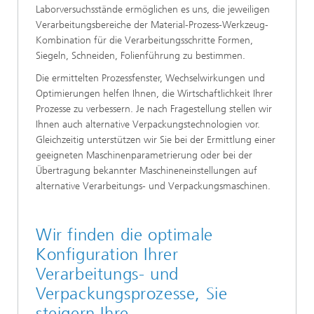
Laborversuchsstände ermöglichen es uns, die jeweiligen
Verarbeitungsbereiche der Material-Prozess-Werkzeug-
Kombination für die Verarbeitungsschritte Formen,
Siegeln, Schneiden, Folienführung zu bestimmen.
Die ermittelten Prozessfenster, Wechselwirkungen und
Optimierungen helfen Ihnen, die Wirtschaftlichkeit Ihrer
Prozesse zu verbessern. Je nach Fragestellung stellen wir
Ihnen auch alternative Verpackungstechnologien vor.
Gleichzeitig unterstützen wir Sie bei der Ermittlung einer
geeigneten Maschinenparametrierung oder bei der
Übertragung bekannter Maschineneinstellungen auf
alternative Verarbeitungs- und Verpackungsmaschinen.
Wir finden die optimale
Konfiguration Ihrer
Verarbeitungs- und
Verpackungsprozesse, Sie
steigern Ihre