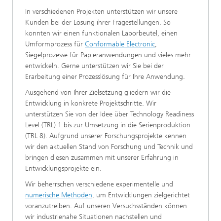
In verschiedenen Projekten unterstützen wir unsere
Kunden bei der Lösung ihrer Fragestellungen. So
konnten wir einen funktionalen Laborbeutel, einen
Umformprozess für
Conformable Electronic
,
Siegelprozesse für Papieranwendungen und vieles mehr
entwickeln. Gerne unterstützen wir Sie bei der
Erarbeitung einer Prozesslösung für Ihre Anwendung.
Ausgehend von Ihrer Zielsetzung gliedern wir die
Entwicklung in konkrete Projektschritte. Wir
unterstützen Sie von der Idee über Technology Readiness
Level (TRL) 1 bis zur Umsetzung in die Serienproduktion
(TRL 8). Aufgrund unserer Forschungsprojekte kennen
wir den aktuellen Stand von Forschung und Technik und
bringen diesen zusammen mit unserer Erfahrung in
Entwicklungsprojekte ein.
Wir beherrschen verschiedene experimentelle und
numerische Methoden
, um Entwicklungen zielgerichtet
voranzutreiben. Auf unseren Versuchsständen können
wir industrienahe Situationen nachstellen und