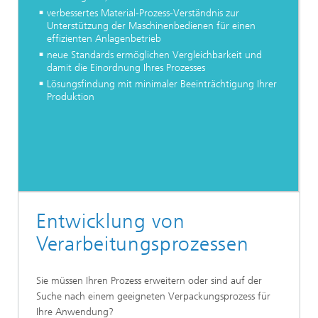
verbessertes Material-Prozess-Verständnis zur
Unterstützung der Maschinenbedienen für einen
effizienten Anlagenbetrieb
neue Standards ermöglichen Vergleichbarkeit und
damit die Einordnung Ihres Prozesses
Lösungsfindung mit minimaler Beeinträchtigung Ihrer
Produktion
Entwicklung von
Verarbeitungsprozessen
Sie müssen Ihren Prozess erweitern oder sind auf der
Suche nach einem geeigneten Verpackungsprozess für
Ihre Anwendung?