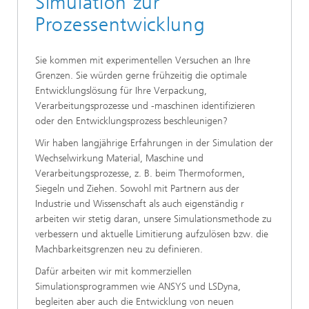
Simulation zur
Prozessentwicklung
Sie kommen mit experimentellen Versuchen an Ihre
Grenzen. Sie würden gerne frühzeitig die optimale
Entwicklungslösung für Ihre Verpackung,
Verarbeitungsprozesse und -maschinen identifizieren
oder den Entwicklungsprozess beschleunigen?
Wir haben langjährige Erfahrungen in der Simulation der
Wechselwirkung Material, Maschine und
Verarbeitungsprozesse, z. B. beim Thermoformen,
Siegeln und Ziehen. Sowohl mit Partnern aus der
Industrie und Wissenschaft als auch eigenständig r
arbeiten wir stetig daran, unsere Simulationsmethode zu
verbessern und aktuelle Limitierung aufzulösen bzw. die
Machbarkeitsgrenzen neu zu definieren.
Dafür arbeiten wir mit kommerziellen
Simulationsprogrammen wie ANSYS und LSDyna,
begleiten aber auch die Entwicklung von neuen