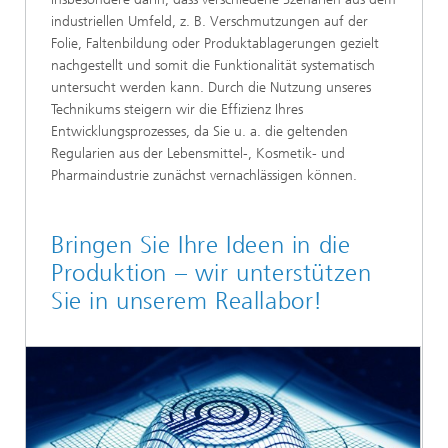
industriellen Umfeld, z. B. Verschmutzungen auf der
Folie, Faltenbildung oder Produktablagerungen gezielt
nachgestellt und somit die Funktionalität systematisch
untersucht werden kann. Durch die Nutzung unseres
Technikums steigern wir die Effizienz Ihres
Entwicklungsprozesses, da Sie u. a. die geltenden
Regularien aus der Lebensmittel-, Kosmetik- und
Pharmaindustrie zunächst vernachlässigen können.
Bringen Sie Ihre Ideen in die
Produktion – wir unterstützen
Sie in unserem Reallabor!