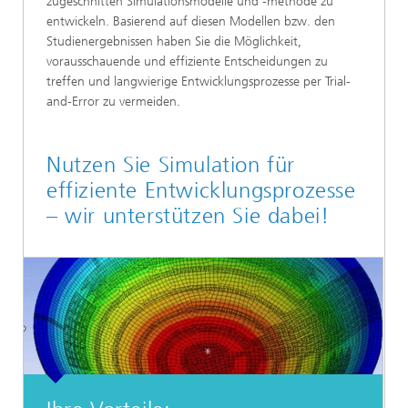
zugeschnitten Simulationsmodelle und -methode zu
entwickeln. Basierend auf diesen Modellen bzw. den
Studienergebnissen haben Sie die Möglichkeit,
vorausschauende und effiziente Entscheidungen zu
treffen und langwierige Entwicklungsprozesse per Trial-
and-Error zu vermeiden.
Nutzen Sie Simulation für
effiziente Entwicklungsprozesse
– wir unterstützen Sie dabei!