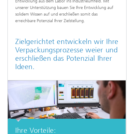
Entwicklung aus dem Labor ins Industrieumfeld. Mit
unserer Unterstützung bauen Sie Ihre Entwicklung auf
solidem Wissen auf und erschließen somit das
erreichbare Potenzial Ihrer Zielstellung.
Zielgerichtet entwickeln wir Ihre
Verpackungsprozesse weier und
erschließen das Potenzial Ihrer
Ideen.
Ihre Vorteile: