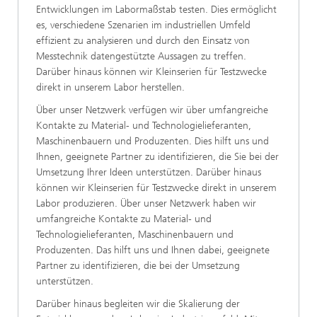
Entwicklungen im Labormaßstab testen. Dies ermöglicht
es, verschiedene Szenarien im industriellen Umfeld
effizient zu analysieren und durch den Einsatz von
Messtechnik datengestützte Aussagen zu treffen.
Darüber hinaus können wir Kleinserien für Testzwecke
direkt in unserem Labor herstellen.
Über unser Netzwerk verfügen wir über umfangreiche
Kontakte zu Material- und Technologielieferanten,
Maschinenbauern und Produzenten. Dies hilft uns und
Ihnen, geeignete Partner zu identifizieren, die Sie bei der
Umsetzung Ihrer Ideen unterstützen. Darüber hinaus
können wir Kleinserien für Testzwecke direkt in unserem
Labor produzieren. Über unser Netzwerk haben wir
umfangreiche Kontakte zu Material- und
Technologielieferanten, Maschinenbauern und
Produzenten. Das hilft uns und Ihnen dabei, geeignete
Partner zu identifizieren, die bei der Umsetzung
unterstützen.
Darüber hinaus begleiten wir die Skalierung der