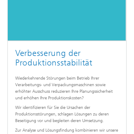
Verbesserung der
Produktionsstabilität
Wiederkehrende Störungen beim Betrieb Ihrer
Verarbeitungs- und Verpackungsmaschinen sowie
erhöhter Ausschuss reduzieren Ihre Planungssicherheit
und erhöhen Ihre Produktionskosten?
Wir identifizieren für Sie die Ursachen der
Produktionsstörungen, schlagen Lösungen zu deren
Beseitigung vor und begleiten deren Umsetzung.
Zur Analyse und Lösungsfindung kombinieren wir unsere