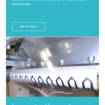
Bedingungen.
MEHR INFO