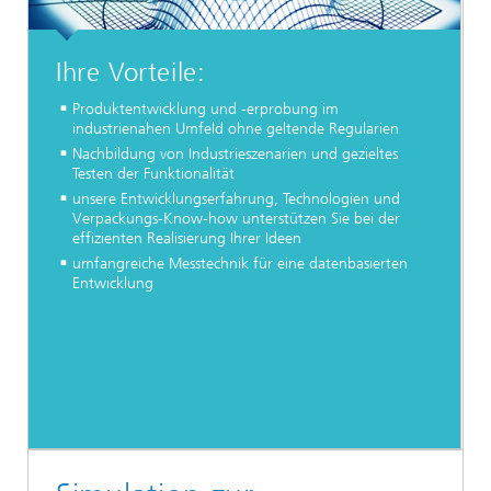
Ihre Vorteile:
Produktentwicklung und -erprobung im
industrienahen Umfeld ohne geltende Regularien
Nachbildung von Industrieszenarien und gezieltes
Testen der Funktionalität
unsere Entwicklungserfahrung, Technologien und
Verpackungs-Know-how unterstützen Sie bei der
effizienten Realisierung Ihrer Ideen
umfangreiche Messtechnik für eine datenbasierten
Entwicklung