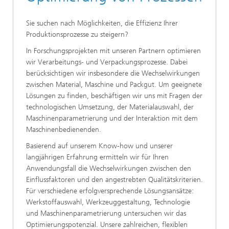
Sie suchen nach Möglichkeiten, die Effizienz Ihrer
Produktionsprozesse zu steigern?
In Forschungsprojekten mit unseren Partnern optimieren
wir Verarbeitungs- und Verpackungsprozesse. Dabei
berücksichtigen wir insbesondere die Wechselwirkungen
zwischen Material, Maschine und Packgut. Um geeignete
Lösungen zu finden, beschäftigen wir uns mit Fragen der
technologischen Umsetzung, der Materialauswahl, der
Maschinenparametrierung und der Interaktion mit dem
Maschinenbedienenden.
Basierend auf unserem Know-how und unserer
langjährigen Erfahrung ermitteln wir für Ihren
Anwendungsfall die Wechselwirkungen zwischen den
Einflussfaktoren und den angestrebten Qualitätskriterien.
Für verschiedene erfolgversprechende Lösungsansätze:
Werkstoffauswahl, Werkzeuggestaltung, Technologie
und Maschinenparametrierung untersuchen wir das
Optimierungspotenzial. Unsere zahlreichen, flexiblen