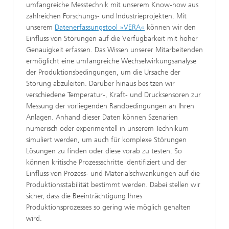
umfangreiche Messtechnik mit unserem Know-how aus
zahlreichen Forschungs- und Industrieprojekten. Mit
unserem
Datenerfassungstool »VERA«
können wir den
Einfluss von Störungen auf die Verfügbarkeit mit hoher
Genauigkeit erfassen. Das Wissen unserer Mitarbeitenden
ermöglicht eine umfangreiche Wechselwirkungsanalyse
der Produktionsbedingungen, um die Ursache der
Störung abzuleiten. Darüber hinaus besitzen wir
verschiedene Temperatur-, Kraft- und Drucksensoren zur
Messung der vorliegenden Randbedingungen an Ihren
Anlagen. Anhand dieser Daten können Szenarien
numerisch oder experimentell in unserem Technikum
simuliert werden, um auch für komplexe Störungen
Lösungen zu finden oder diese vorab zu testen. So
können kritische Prozessschritte identifiziert und der
Einfluss von Prozess- und Materialschwankungen auf die
Produktionsstabilität bestimmt werden. Dabei stellen wir
sicher, dass die Beeinträchtigung Ihres
Produktionsprozesses so gering wie möglich gehalten
wird.