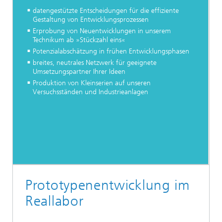
datengestützte Entscheidungen für die effiziente
Gestaltung von Entwicklungsprozessen
Erprobung von Neuentwicklungen in unserem
Technikum ab »Stückzahl eins«
Potenzialabschätzung in frühen Entwicklungsphasen
breites, neutrales Netzwerk für geeignete
Umsetzungspartner Ihrer Ideen
Produktion von Kleinserien auf unseren
Versuchsständen und Industrieanlagen
Prototypenentwicklung im
Reallabor