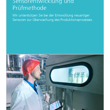
Sensorentwicklung und
Prüfmethode
Wir unterstützen Sie bei der Entwicklung neuartiger
Sensoren zur Überwachung des Produktionsprozesses.