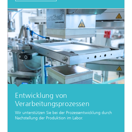
Entwicklung von
Verarbeitungsprozessen
Wir unterstützen Sie bei der Prozessentwicklung durch
Nachstellung der Produktion im Labor.