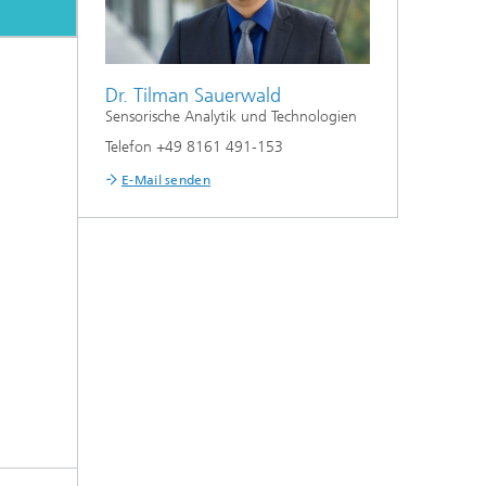
Dr. Tilman Sauerwald
Sensorische Analytik und Technologien
Telefon +49 8161 491-153
E-Mail senden