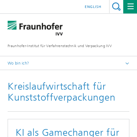
ENGLISH
Fraunhofer-Institut für Verfahrenstechnik und Verpackung IVV
Wo bin ich?
Home
Kreislaufwirtschaft für
Kunststoffverpackungen
KI als Gamechanger für