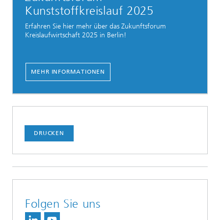
Kunststoffkreislauf 2025
Erfahren Sie hier mehr über das Zukunftsforum
Kreislaufwirtschaft 2025 in Berlin!
MEHR INFORMATIONEN
DRUCKEN
Folgen Sie uns