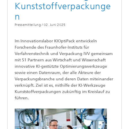
Kunststoffverpackunge
n
Pressemitteilung /
02. Juni 2025
Im Innovationslabor KIOptiPack entwickeln
Forschende des Fraunhofer-Instituts für
Verfahrenstechnik und Verpackung IVV gemeinsam
mit 51 Partnern aus Wirtschaft und Wissenschaft
innovative KI-gestützte Optimierungswerkzeuge
sowie einen Datenraum, der alle Akteure der
Verpackungsbranche und deren Daten miteinander
verknüpft. Ziel ist es, mithilfe der KI-Werkzeuge
Kunststoffverpackungen zukünftig im Kreislauf zu
führen.