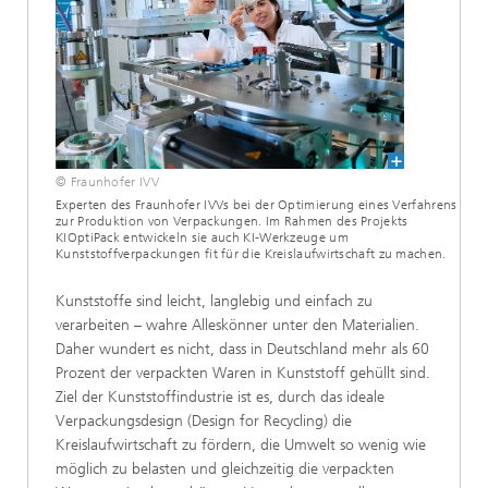
© Fraunhofer IVV
Experten des Fraunhofer IVVs bei der Optimierung eines Verfahrens
zur Produktion von Verpackungen. Im Rahmen des Projekts
KIOptiPack entwickeln sie auch KI-Werkzeuge um
Kunststoffverpackungen fit für die Kreislaufwirtschaft zu machen.
Kunststoffe sind leicht, langlebig und einfach zu
verarbeiten – wahre Alleskönner unter den Materialien.
Daher wundert es nicht, dass in Deutschland mehr als 60
Prozent der verpackten Waren in Kunststoff gehüllt sind.
Ziel der Kunststoffindustrie ist es, durch das ideale
Verpackungsdesign (Design for Recycling) die
Kreislaufwirtschaft zu fördern, die Umwelt so wenig wie
möglich zu belasten und gleichzeitig die verpackten