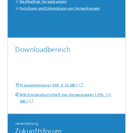
Nachhaltige Verpackungen
Forschung und Entwicklung von Verpackungen
Downloadbereich
Pressemitteilung [ PDF 0,19 MB ]
Bild Kreislaufwirtschaft von Verpackungen [ JPG 1,3
MB ]
Veranstaltung
Zukunftsforum