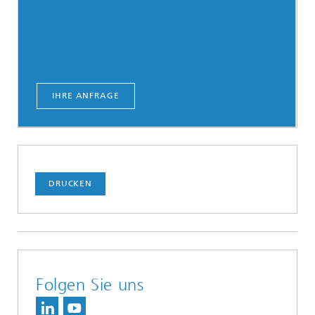
IHRE ANFRAGE
DRUCKEN
Folgen Sie uns