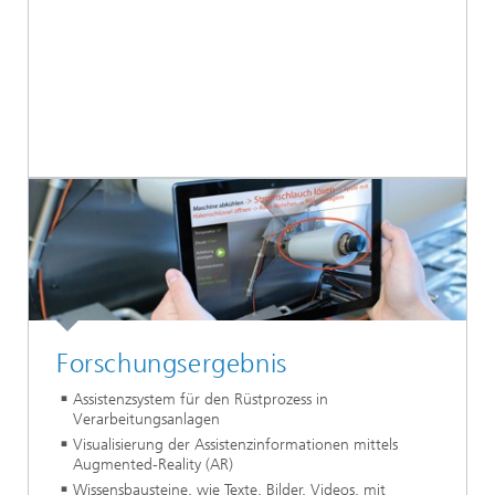
Forschungsergebnis
Assistenzsystem für den Rüstprozess in
Verarbeitungsanlagen
Visualisierung der Assistenzinformationen mittels
Augmented-Reality (AR)
Wissensbausteine, wie Texte, Bilder, Videos, mit