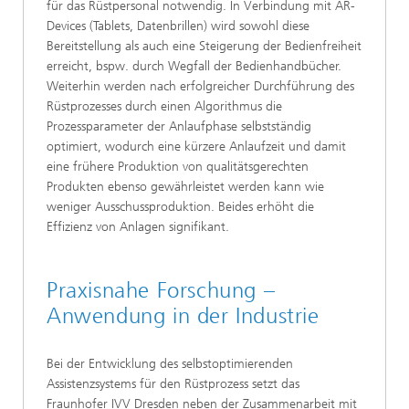
für das Rüstpersonal notwendig. In Verbindung mit AR-
Devices (Tablets, Datenbrillen) wird sowohl diese
Bereitstellung als auch eine Steigerung der Bedienfreiheit
erreicht, bspw. durch Wegfall der Bedienhandbücher.
Weiterhin werden nach erfolgreicher Durchführung des
Rüstprozesses durch einen Algorithmus die
Prozessparameter der Anlaufphase selbstständig
optimiert, wodurch eine kürzere Anlaufzeit und damit
eine frühere Produktion von qualitätsgerechten
Produkten ebenso gewährleistet werden kann wie
weniger Ausschussproduktion. Beides erhöht die
Effizienz von Anlagen signifikant.
Praxisnahe Forschung –
Anwendung in der Industrie
Bei der Entwicklung des selbstoptimierenden
Assistenzsystems für den Rüstprozess setzt das
Fraunhofer IVV Dresden neben der Zusammenarbeit mit