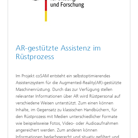
AR-gestützte Assistenz im
Rüstprozess
Im Projekt coSAM entsteht ein selbstoptimierendes
Assistenzsystem für die Augmented-Reality(AR)-gestützte
Maschinenrüstung. Durch das zur Verfügung stellen
relevanter Informationen über AR wird Rüstpersonal auf
verschiedene Weisen unterstützt. Zum einen können
Inhalte, im Gegensatz zu klassischen Handbüchern, für
den Rüstprozess mit Medien unterschiedlicher Formate
wie beispielsweise Fotos, Video- oder Audioaufnahmen
angereichert werden. Zum anderen können
Informationen bedarfsgerecht und situativ gefiltert und