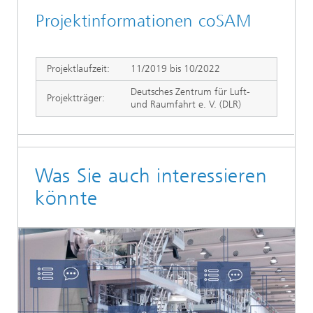
Projektinformationen coSAM
Projektlaufzeit:
11/2019 bis 10/2022
Deutsches Zentrum für Luft-
Projektträger:
und Raumfahrt e. V. (DLR)
Was Sie auch interessieren
könnte