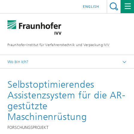
ENGLISH
Fraunhofer-Institut für Verfahrenstechnik und Verpackung IVV
Wo bin ich?
Home
Selbstoptimierendes
Verarbeitungsmaschinen
Assistenzsystem für die AR-
gestützte
Maschinenrüstung
FORSCHUNGSPROJEKT