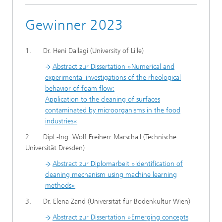
Gewinner 2023
1. Dr. Heni Dallagi (University of Lille)
Abstract zur Dissertation »Numerical and
experimental investigations of the rheological
behavior of foam flow:
Application to the cleaning of surfaces
contaminated by microorganisms in the food
industries«
2. Dipl.-Ing. Wolf Freiherr Marschall (Technische
Universität Dresden)
Abstract zur Diplomarbeit »Identification of
cleaning mechanism using machine learning
methods«
3. Dr. Elena Zand (Universität für Bodenkultur Wien)
Abstract zur Dissertation »Emerging concepts