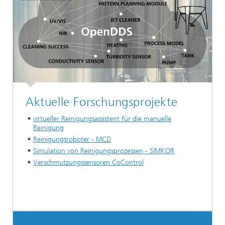
Aktuelle Forschungsprojekte
virtueller Reinigungsassistent für die manuelle
Reinigung
Reinigungsroboter - MCD
Simulation von Reinigungsprozessen - SIMKOR
Verschmutzungssensoren CoControl