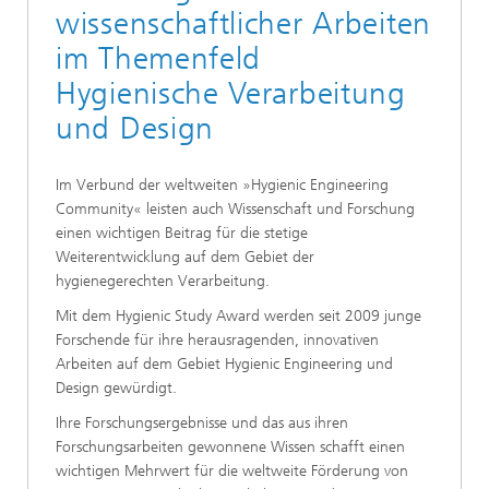
wissenschaftlicher Arbeiten
im Themenfeld
Hygienische Verarbeitung
und Design
Im Verbund der weltweiten »Hygienic Engineering
Community« leisten auch Wissenschaft und Forschung
einen wichtigen Beitrag für die stetige
Weiterentwicklung auf dem Gebiet der
hygienegerechten Verarbeitung.
Mit dem Hygienic Study Award werden seit 2009 junge
Forschende für ihre herausragenden, innovativen
Arbeiten auf dem Gebiet Hygienic Engineering und
Design gewürdigt.
Ihre Forschungsergebnisse und das aus ihren
Forschungsarbeiten gewonnene Wissen schafft einen
wichtigen Mehrwert für die weltweite Förderung von