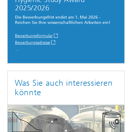
2025/2026
Die Bewerbungsfrist endet am 1. Mai 2026 -
Reichen Sie Ihre wissenschaftlichen Arbeiten ein!
Bewerbungsformular
Bewerbungsadresse
...
Was Sie auch interessieren
könnte