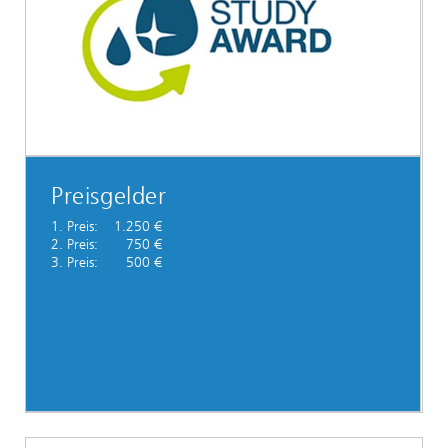
Preisgelder
1. Preis: 1.250 €
2. Preis: 750 €
3. Preis: 500 €