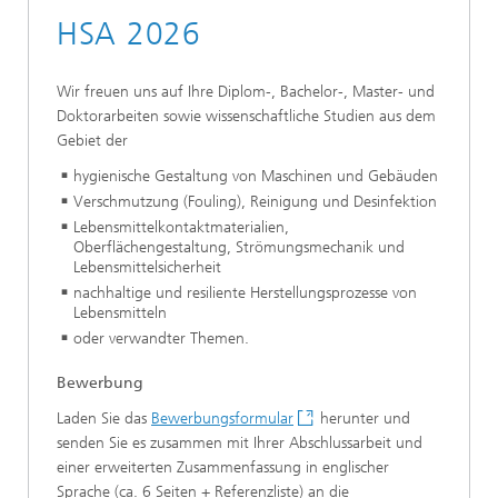
HSA 2026
Wir freuen uns auf Ihre Diplom-, Bachelor-, Master- und
Doktorarbeiten sowie wissenschaftliche Studien aus dem
Gebiet der
hygienische Gestaltung von Maschinen und Gebäuden
Verschmutzung (Fouling), Reinigung und Desinfektion
Lebensmittelkontaktmaterialien,
Oberflächengestaltung, Strömungsmechanik und
Lebensmittelsicherheit
nachhaltige und resiliente Herstellungsprozesse von
Lebensmitteln
oder verwandter Themen.
Bewerbung
Laden Sie das
Bewerbungsformular
herunter und
senden Sie es zusammen mit Ihrer Abschlussarbeit und
einer erweiterten Zusammenfassung in englischer
Sprache (ca. 6 Seiten + Referenzliste) an die