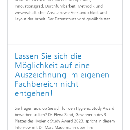
Innovationsgrad, Durchführbarkeit, Methodik und
wissenschaftlicher Ansatz sowie Verständlichkeit und
Layout der Arbeit. Der Datenschutz wird gewährleistet.
Lassen Sie sich die
Möglichkeit auf eine
Auszeichnung im eigenen
Fachbereich nicht
entgehen!
Sie fragen sich, ob Sie sich für den Hygienic Study Award
bewerben sollten? Dr. Elena Zand, Gewinnerin des 3.
Platzes des Hygienic Study Award 2023, spricht in diesem
Interview mit Dr. Marc Mauermann über ihre