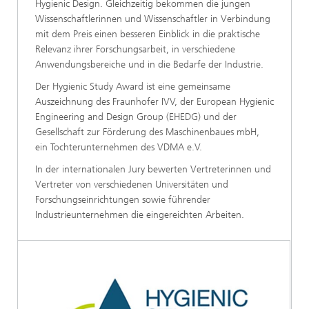
Hygienic Design. Gleichzeitig bekommen die jungen
Wissenschaftlerinnen und Wissenschaftler in Verbindung
mit dem Preis einen besseren Einblick in die praktische
Relevanz ihrer Forschungsarbeit, in verschiedene
Anwendungsbereiche und in die Bedarfe der Industrie.
Der Hygienic Study Award ist eine gemeinsame
Auszeichnung des Fraunhofer IVV, der European Hygienic
Engineering and Design Group (EHEDG) und der
Gesellschaft zur Förderung des Maschinenbaues mbH,
ein Tochterunternehmen des VDMA e.V.
In der internationalen Jury bewerten Vertreterinnen und
Vertreter von verschiedenen Universitäten und
Forschungseinrichtungen sowie führender
Industrieunternehmen die eingereichten Arbeiten.