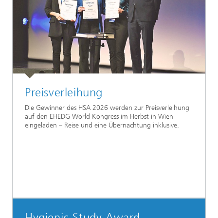
Preisverleihung
Die Gewinner des HSA 2026 werden zur Preisverleihung
auf den EHEDG World Kongress im Herbst in Wien
eingeladen – Reise und eine Übernachtung inklusive.
Hygienic Study Award