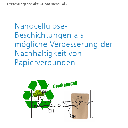
Forschungsprojekt »CoatNanoCell«
Nanocellulose-
Beschichtungen als
mögliche Verbesserung der
Nachhaltigkeit von
Papierverbunden