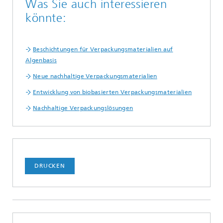
Was Sie auch interessieren
könnte:
Beschichtungen für Verpackungsmaterialien auf
Algenbasis
Neue nachhaltige Verpackungsmaterialien
Entwicklung von biobasierten Verpackungsmaterialien
Nachhaltige Verpackungslösungen
DRUCKEN