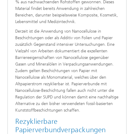
% aus nachwachsenden Rohstoffen gewonnen. Dieses
Material findet bereits Anwendung in zahlreichen
Bereichen, darunter beispielsweise Komposite, Kosmetik,
Lebensmittel und Medizintechnik.
Derzeit ist die Anwendung von Nanocellulose in
Beschichtungen oder als Additiv von Folien und Papier
zusätzlich Gegenstand intensiver Untersuchungen. Eine
Vielzahl von Arbeiten dokumentiert die exzellenten
Barriereeigenschaften von Nanocellulose gegenüber
Gasen und Mineralölen in Verpackungsanwendungen.
Zudem gelten Beschichtungen von Papier mit
Nanocellulose als Monomaterial, welches über den
Altpapierstrom rezyklierbar ist. Papierverbunde mit
Nanocellulose-Beschichtung fallen auch nicht unter die
Regulation der SUPD und können damit eine nachhaltige
Alternative zu den bisher verwendeten fossil-basierten
Kunststoffbeschichtungen schaffen.
Rezyklierbare
Papierverbundverpackungen