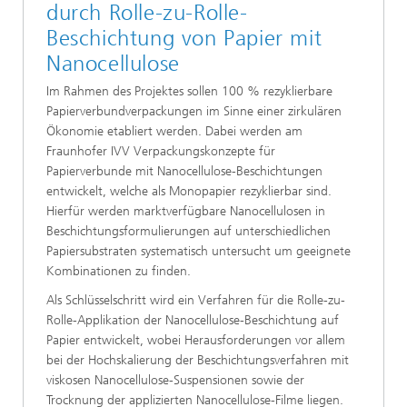
durch Rolle-zu-Rolle-
Beschichtung von Papier mit
Nanocellulose
Im Rahmen des Projektes sollen 100 % rezyklierbare
Papierverbundverpackungen im Sinne einer zirkulären
Ökonomie etabliert werden. Dabei werden am
Fraunhofer IVV Verpackungskonzepte für
Papierverbunde mit Nanocellulose-Beschichtungen
entwickelt, welche als Monopapier rezyklierbar sind.
Hierfür werden marktverfügbare Nanocellulosen in
Beschichtungsformulierungen auf unterschiedlichen
Papiersubstraten systematisch untersucht um geeignete
Kombinationen zu finden.
Als Schlüsselschritt wird ein Verfahren für die Rolle-zu-
Rolle-Applikation der Nanocellulose-Beschichtung auf
Papier entwickelt, wobei Herausforderungen vor allem
bei der Hochskalierung der Beschichtungsverfahren mit
viskosen Nanocellulose-Suspensionen sowie der
Trocknung der applizierten Nanocellulose-Filme liegen.