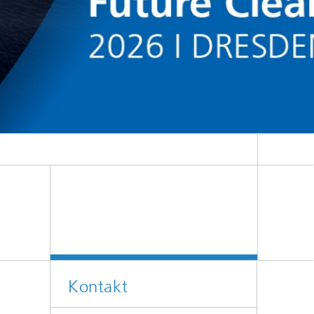
Kontakt