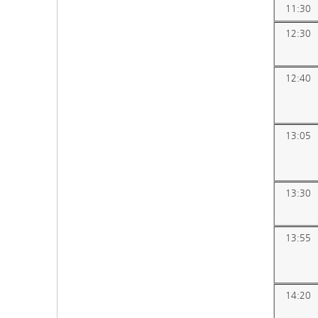
11:30
12:30
12:40
13:05
13:30
13:55
14:20