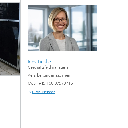
Ines Lieske
Geschäftsfeldmanagerin
Verarbeitungsmaschinen
Mobil +49 160 97979716
E-Mail senden