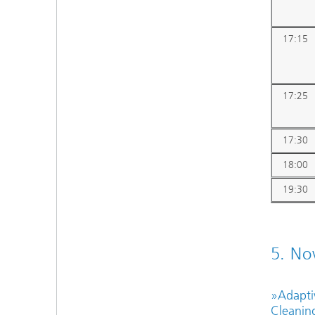
17:15
17:25
17:30
18:00
19:30
5. No
»
Adapti
Cleanin