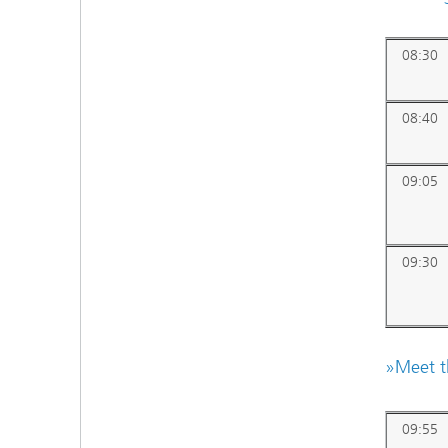
08:30
08:40
09:05
09:30
»
Meet t
09:55