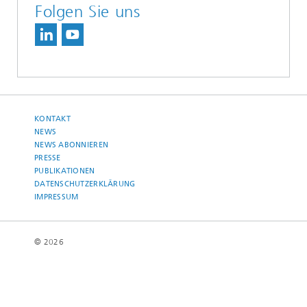
Folgen Sie uns
KONTAKT
NEWS
NEWS ABONNIEREN
PRESSE
PUBLIKATIONEN
DATENSCHUTZERKLÄRUNG
IMPRESSUM
© 2026