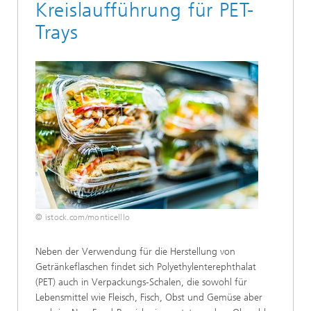
Kreislaufführung für PET-
Trays
© istock.com/monticelllo
Neben der Verwendung für die Herstellung von
Getränkeflaschen findet sich Polyethylenterephthalat
(PET) auch in Verpackungs-Schalen, die sowohl für
Lebensmittel wie Fleisch, Fisch, Obst und Gemüse aber