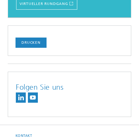
VIRTUELLER RUNDGANG
DRUCKEN
Folgen Sie uns
KONTAKT