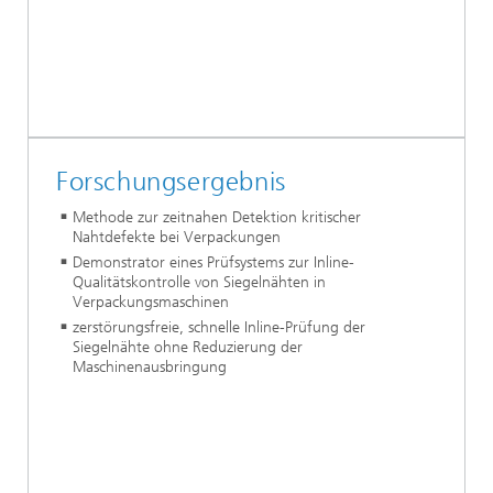
Forschungsergebnis
Methode zur zeitnahen Detektion kritischer
Nahtdefekte bei Verpackungen
Demonstrator eines Prüfsystems zur Inline-
Qualitätskontrolle von Siegelnähten in
Verpackungsmaschinen
zerstörungsfreie, schnelle Inline-Prüfung der
Siegelnähte ohne Reduzierung der
Maschinenausbringung