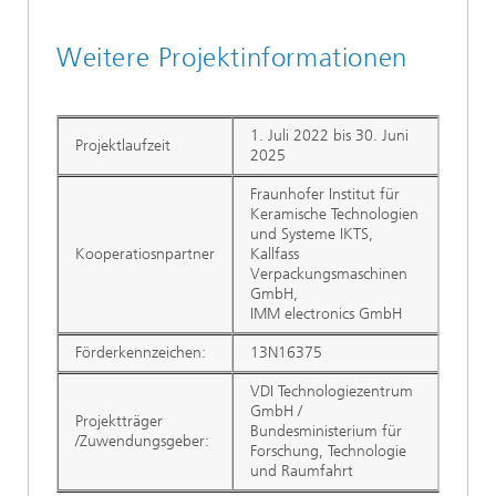
Weitere Projektinformationen
1. Juli 2022 bis 30. Juni
Projektlaufzeit
2025
Fraunhofer Institut für
Keramische Technologien
und Systeme IKTS,
Kooperatiosnpartner
Kallfass
Verpackungsmaschinen
GmbH,
IMM electronics GmbH
Förderkennzeichen:
13N16375
VDI Technologiezentrum
GmbH /
Projektträger
Bundesministerium für
/Zuwendungsgeber:
Forschung, Technologie
und Raumfahrt