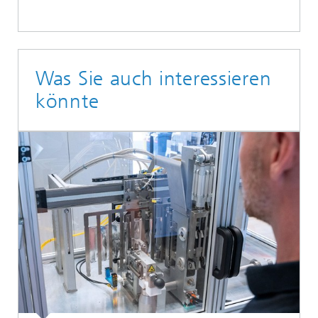
Was Sie auch interessieren
könnte