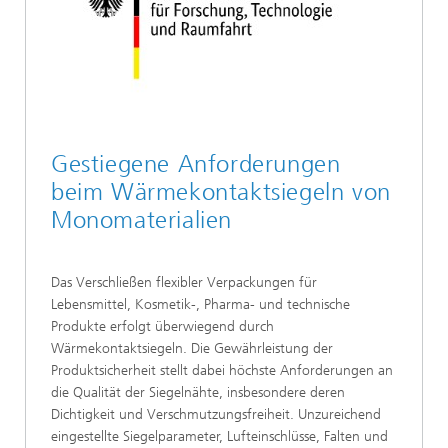
Gestiegene Anforderungen
beim Wärmekontaktsiegeln von
Monomaterialien
Das Verschließen flexibler Verpackungen für
Lebensmittel, Kosmetik-, Pharma- und technische
Produkte erfolgt überwiegend durch
Wärmekontaktsiegeln. Die Gewährleistung der
Produktsicherheit stellt dabei höchste Anforderungen an
die Qualität der Siegelnähte, insbesondere deren
Dichtigkeit und Verschmutzungsfreiheit. Unzureichend
eingestellte Siegelparameter, Lufteinschlüsse, Falten und