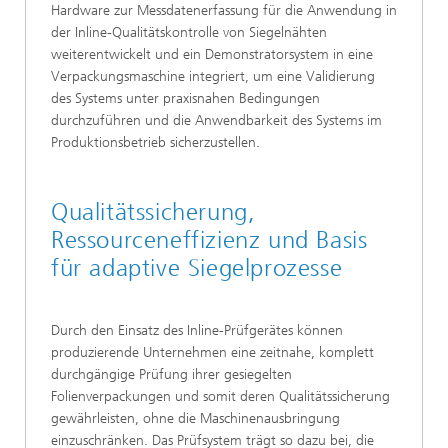
Hardware zur Messdatenerfassung für die Anwendung in
der Inline-Qualitätskontrolle von Siegelnähten
weiterentwickelt und ein Demonstratorsystem in eine
Verpackungsmaschine integriert, um eine Validierung
des Systems unter praxisnahen Bedingungen
durchzuführen und die Anwendbarkeit des Systems im
Produktionsbetrieb sicherzustellen.
Qualitätssicherung,
Ressourceneffizienz und Basis
für adaptive Siegelprozesse
Durch den Einsatz des Inline-Prüfgerätes können
produzierende Unternehmen eine zeitnahe, komplett
durchgängige Prüfung ihrer gesiegelten
Folienverpackungen und somit deren Qualitätssicherung
gewährleisten, ohne die Maschinenausbringung
einzuschränken. Das Prüfsystem trägt so dazu bei, die