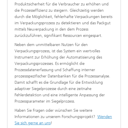
Produktsicherheit für die Verbraucher zu erhöhen und
die Prozesseffizienz zu steigern. Gleichzeitig werden
durch die Möglichkeit, fehlerhafte Verpackungen bereits
im Verpackungsprozess zu detektieren und das Packgut
mittels Neuverpackung in den dem Prozess
zurückzuführen, signifikant Ressourcen eingespart.
Neben dem unmittelbaren Nutzen für den
Verpackungsprozess, ist das System ein wertvolles
Instrument zur Erhöhung der Automatisierung des
Verpackungsprozesses. Es ermöglicht die
Prozessdatenerfassung und Schaffung interner
prozessspezifischer Datenbanken für die Prozessanalyse.
Damit schafft es die Grundlage für die Entwicklung
adaptiver Siegelprozesse durch eine zeitnahe
Fehlerdetektion und eine intelligente Anpassung der
Prozessparameter im Siegelprozess.
Haben Sie Fragen oder wünschen Sie weitere
Informationen zu unserem Forschungsprojekt?
Wenden
Sie sich gerne an uns
!