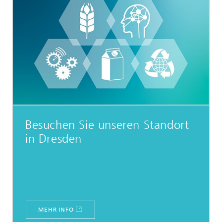
Besuchen Sie unseren Standort
in Dresden
MEHR INFO