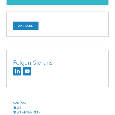
DRUCKEN
Folgen Sie uns
KONTAKT
NEWS
NEWS ABONNIEREN