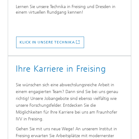
Lernen Sie unsere Technika in Freising und Dresden in
einem virtuellen Rundgang kennen!
KLICK IN UNSERE TECHNIKA
Ihre Karriere in Freising
Sie wünschen sich eine abwechslungsreiche Arbeit in
einem engagierten Team? Dann sind Sie bei uns genau
richtig! Unsere Jobangebote sind ebenso vielfältig wie
unsere Forschungsfelder. Entdecken Sie die
Möglichkeiten für Ihre Karriere bei uns am Fraunhofer
IVV in Freising.
Gehen Sie mit uns neue Wege! An unserem Institut in
Freising erwarten Sie Arbeitsplätze mit modernerster