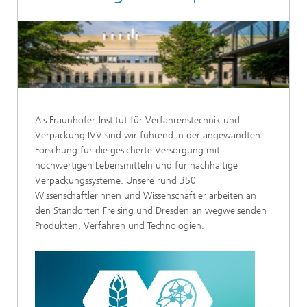
Als Fraunhofer-Institut für Verfahrenstechnik und
Verpackung IVV sind wir führend in der angewandten
Forschung für die gesicherte Versorgung mit
hochwertigen Lebensmitteln und für nachhaltige
Verpackungssysteme. Unsere rund 350
Wissenschaftlerinnen und Wissenschaftler arbeiten an
den Standorten Freising und Dresden an wegweisenden
Produkten, Verfahren und Technologien.