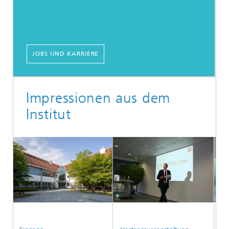
JOBS UND KARRIERE
Impressionen aus dem
Institut