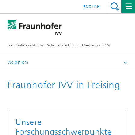
ENGLISH
Fraunhofer-Institut für Verfahrenstechnik und Verpackung IVV
Wo bin ich?
Home
Fraunhofer IVV in Freising
Unsere
Forschungsschwerpunkte