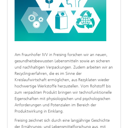
Am Fraunhofer IVV in Freising forschen wir an neuen,
gesundheitsbewussten Lebensmitteln sowie an sicheren
und nachhaltigen Verpackungen. Zudem arbeiten wir an
Recyclingverfahren, die es im Sinne der
Kreislaufwirtschaft ermöglichen, aus Rezyklaten wieder
hochwertige Werkstoffe herzustellen. Vom Rohstoff bis
zum verpackten Produkt bringen wir technofunktionelle
Eigenschaften mit physiologischen und psychologischen
Anforderungen und Potenzialen im Bereich der
Produktwirkung in Einklang.
Freising zeichnet sich durch eine langjährige Geschichte
der Ernährungs- und Lebensmittelforschung aus, mit