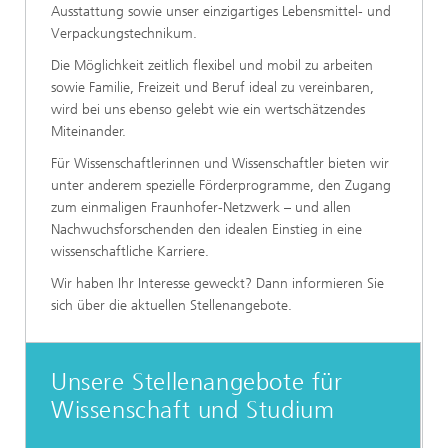
Ausstattung sowie unser einzigartiges Lebensmittel- und
Verpackungstechnikum.
Die Möglichkeit zeitlich flexibel und mobil zu arbeiten
sowie Familie, Freizeit und Beruf ideal zu vereinbaren,
wird bei uns ebenso gelebt wie ein wertschätzendes
Miteinander.
Für Wissenschaftlerinnen und Wissenschaftler bieten wir
unter anderem spezielle Förderprogramme, den Zugang
zum einmaligen Fraunhofer-Netzwerk – und allen
Nachwuchsforschenden den idealen Einstieg in eine
wissenschaftliche Karriere.
Wir haben Ihr Interesse geweckt? Dann informieren Sie
sich über die aktuellen Stellenangebote.
Unsere Stellenangebote für
Wissenschaft und Studium