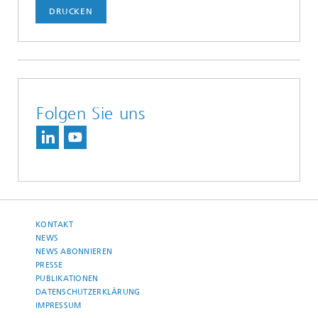
DRUCKEN
Folgen Sie uns
KONTAKT
NEWS
NEWS ABONNIEREN
PRESSE
PUBLIKATIONEN
DATENSCHUTZERKLÄRUNG
IMPRESSUM