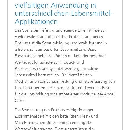
vielfältigen Anwendung in
unterschiedlichen Lebensmittel-
Applikationen
Das Vorhaben liefert grundlegende Erkenntnisse zur
Funktionalisierung pflanzlicher Proteine und deren
Einfluss auf die Schaumbildung und -stabilisierung in
eifreien, schaumbasierten Lebensmitteln. Diese
Forschungsergebnisse können entlang der gesamten
Wertschöpfungskette zur Produkt- und
Prozessentwicklung genutzt werden, um solche
Lebensmittel herzustellen. Die identifizierten
Mechanismen zur Schaumbildung und -stabilisierung von
funktionalisierten Proteinkonzentraten dienen als Basis
für die Entwicklung schaumbasierter Produkte wie Angel
Cake.
Die Bearbeitung des Projekts erfolgt in enger
Zusammenarbeit mit den beteiligten Klein- und
Mittelständischen Unternehmen entlang der
Wertschöpfungskette. Diese unterstützen die