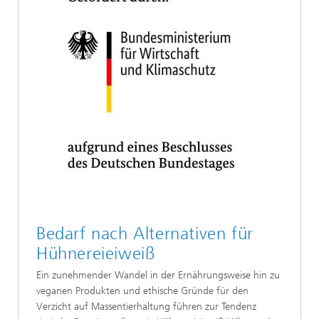
Bedarf nach Alternativen für
Hühnereieiweiß
Ein zunehmender Wandel in der Ernährungsweise hin zu
veganen Produkten und ethische Gründe für den
Verzicht auf Massentierhaltung führen zur Tendenz