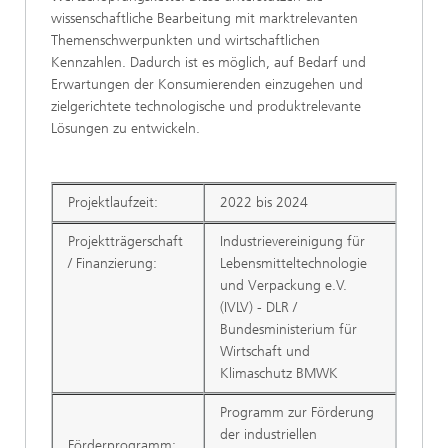
wissenschaftliche Bearbeitung mit marktrelevanten
Themenschwerpunkten und wirtschaftlichen
Kennzahlen. Dadurch ist es möglich, auf Bedarf und
Erwartungen der Konsumierenden einzugehen und
zielgerichtete technologische und produktrelevante
Lösungen zu entwickeln.
Projektlaufzeit:
2022 bis 2024
Projektträgerschaft
Industrievereinigung für
/ Finanzierung:
Lebensmitteltechnologie
und Verpackung e.V.
(IVLV) - DLR /
Bundesministerium für
Wirtschaft und
Klimaschutz BMWK
Programm zur Förderung
der industriellen
Förderprogramm: