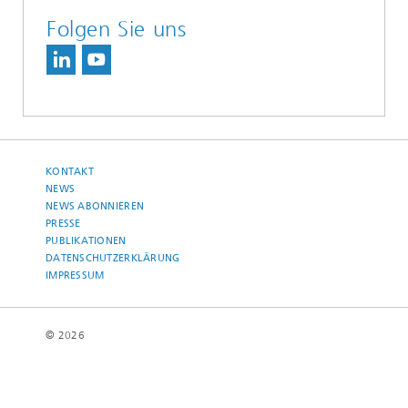
Folgen Sie uns
KONTAKT
NEWS
NEWS ABONNIEREN
PRESSE
PUBLIKATIONEN
DATENSCHUTZERKLÄRUNG
IMPRESSUM
© 2026