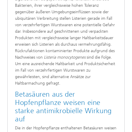
Bakterien, ihrer vergleichsweise hohen Toleranz
gegenüber äußeren Umgebungseinflüssen sowie der
ubiquitären Verbreitung stellen Listerien gerade im Fall
von verzehrfertigen Wurstwaren eine potentielle Gefahr
dar. Insbesondere auf geschnittenen und verpackten
Produkten mit vergleichsweise langer Haltbarkeitsdauer
erweisen sich Listerien als durchaus vermehrungsfähig.
Rückrufaktionen kontaminierter Produkte aufgrund des
Nachweises von
Listeria monocytogenes
sind die Folge.
Um eine ausreichende Haltbarkeit und Produktsicherheit
im Fall von verzehrfertigen Wurstwaren zu
gewährleisten, sind alternative Ansätze zur
Haltbarmachung gefragt.
Betasäuren aus der
Hopfenpflanze weisen eine
starke antimikrobielle Wirkung
auf
Die in der Hopfenpflanze enthaltenen Betasäuren weisen