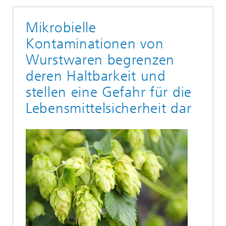
Mikrobielle
Kontaminationen von
Wurstwaren begrenzen
deren Haltbarkeit und
stellen eine Gefahr für die
Lebensmittelsicherheit dar