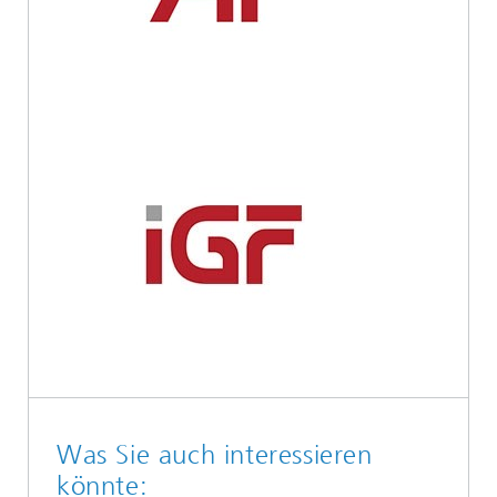
Was Sie auch interessieren
könnte: