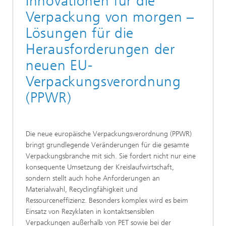
Innovationen für die
Verpackung von morgen –
Lösungen für die
Herausforderungen der
neuen EU-
Verpackungsverordnung
(PPWR)
Die neue europäische Verpackungsverordnung (PPWR)
bringt grundlegende Veränderungen für die gesamte
Verpackungsbranche mit sich. Sie fordert nicht nur eine
konsequente Umsetzung der Kreislaufwirtschaft,
sondern stellt auch hohe Anforderungen an
Materialwahl, Recyclingfähigkeit und
Ressourceneffizienz. Besonders komplex wird es beim
Einsatz von Rezyklaten in kontaktsensiblen
Verpackungen außerhalb von PET sowie bei der