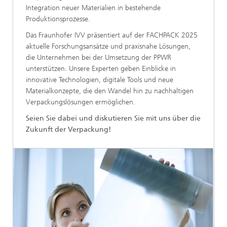
Integration neuer Materialien in bestehende
Produktionsprozesse.
Das Fraunhofer IVV präsentiert auf der FACHPACK 2025
aktuelle Forschungsansätze und praxisnahe Lösungen,
die Unternehmen bei der Umsetzung der PPWR
unterstützen. Unsere Experten geben Einblicke in
innovative Technologien, digitale Tools und neue
Materialkonzepte, die den Wandel hin zu nachhaltigen
Verpackungslösungen ermöglichen.
Seien Sie dabei und diskutieren Sie mit uns über die
Zukunft der Verpackung!