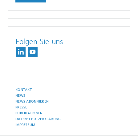
Folgen Sie uns
KONTAKT
NEWS
NEWS ABONNIEREN
PRESSE
PUBLIKATIONEN
DATENSCHUTZERKLÄRUNG
IMPRESSUM