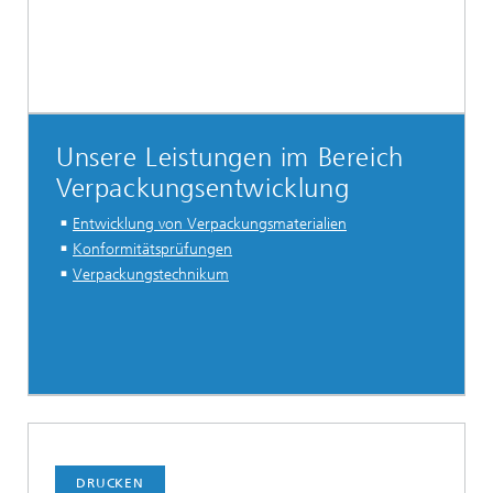
Unsere Leistungen im Bereich
Verpackungsentwicklung
Entwicklung von Verpackungsmaterialien
Konformitätsprüfungen
Verpackungstechnikum
DRUCKEN