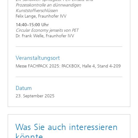
Prozesskontrolle an dünnwandigen
Kunststoffverschlüssen
Felix Lange, Fraunhofer IVV
14:40–15:00 Uhr
Circular Economy jenseits von PET
Dr. Frank Welle, Fraunhofer IVV
Veranstaltungsort
Messe FACHPACK 2025: PACKBOX, Halle 4, Stand 4-209
Datum
23. September 2025
Was Sie auch interessieren
könnte