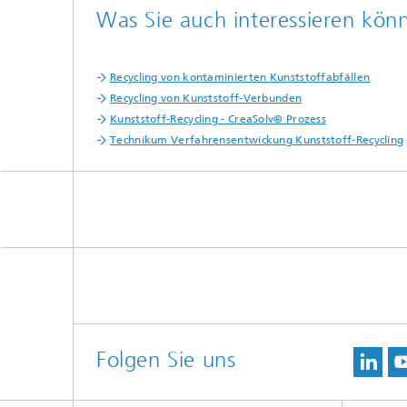
Was Sie auch interessieren könn
Recycling von kontaminierten Kunststoffabfällen
Recycling von Kunststoff-Verbunden
Kunststoff-Recycling - CreaSolv® Prozess
Technikum Verfahrensentwickung Kunststoff-Recycling
Folgen Sie uns